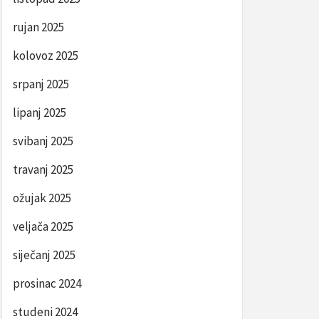
rujan 2025
kolovoz 2025
srpanj 2025
lipanj 2025
svibanj 2025
travanj 2025
ožujak 2025
veljača 2025
siječanj 2025
prosinac 2024
studeni 2024