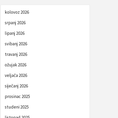
kolovoz 2026
srpanj 2026
lipanj 2026
svibanj 2026
travanj 2026
ožujak 2026
veljača 2026
siječanj 2026
prosinac 2025
studeni 2025
listopad 2025