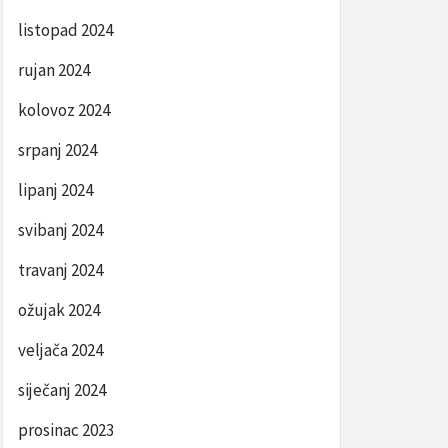
listopad 2024
rujan 2024
kolovoz 2024
srpanj 2024
lipanj 2024
svibanj 2024
travanj 2024
ožujak 2024
veljača 2024
siječanj 2024
prosinac 2023