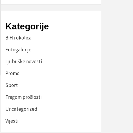
Kategorije
BiH i okolica
Fotogalerije
Ljubuške novosti
Promo
Sport
Tragom prošlosti
Uncategorized
Vijesti