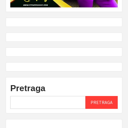
Pretraga
PRETRAGA