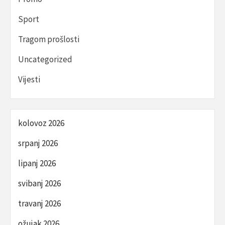
Sport
Tragom prošlosti
Uncategorized
Vijesti
kolovoz 2026
srpanj 2026
lipanj 2026
svibanj 2026
travanj 2026
ožujak 2026