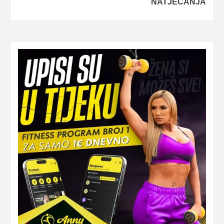
NATJECANJA