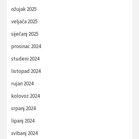
ožujak 2025
veljača 2025
siječanj 2025
prosinac 2024
studeni 2024
listopad 2024
rujan 2024
kolovoz 2024
srpanj 2024
lipanj 2024
svibanj 2024