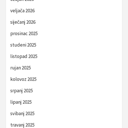
veljača 2026
siječanj 2026
prosinac 2025
studeni 2025
listopad 2025
rujan 2025
kolovoz 2025
srpanj 2025
lipanj 2025
svibanj 2025
travanj 2025