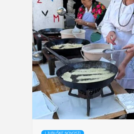
LJUBUŠKE NOVOSTI