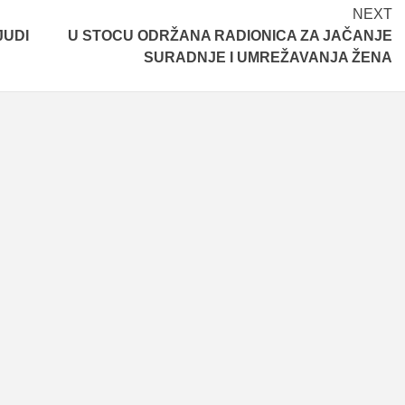
NEXT
JUDI
U STOCU ODRŽANA RADIONICA ZA JAČANJE
SURADNJE I UMREŽAVANJA ŽENA