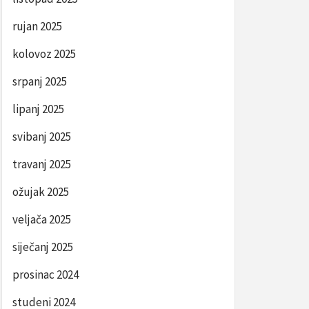
rujan 2025
kolovoz 2025
srpanj 2025
lipanj 2025
svibanj 2025
travanj 2025
ožujak 2025
veljača 2025
siječanj 2025
prosinac 2024
studeni 2024