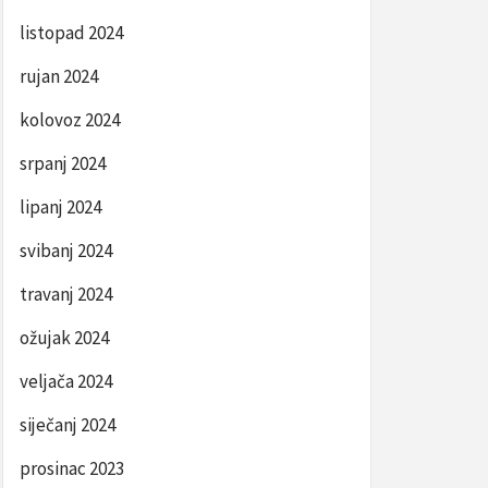
listopad 2024
rujan 2024
kolovoz 2024
srpanj 2024
lipanj 2024
svibanj 2024
travanj 2024
ožujak 2024
veljača 2024
siječanj 2024
prosinac 2023