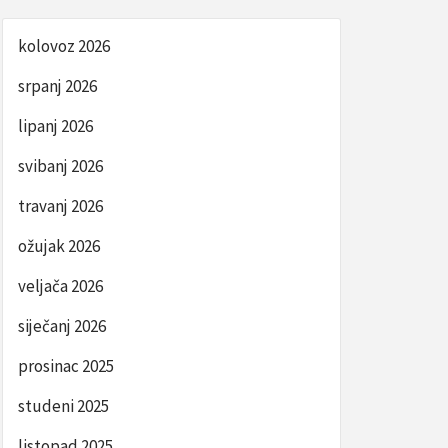
kolovoz 2026
srpanj 2026
lipanj 2026
svibanj 2026
travanj 2026
ožujak 2026
veljača 2026
siječanj 2026
prosinac 2025
studeni 2025
listopad 2025