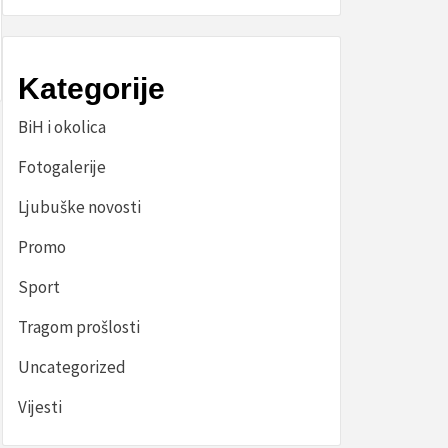
Kategorije
BiH i okolica
Fotogalerije
Ljubuške novosti
Promo
Sport
Tragom prošlosti
Uncategorized
Vijesti