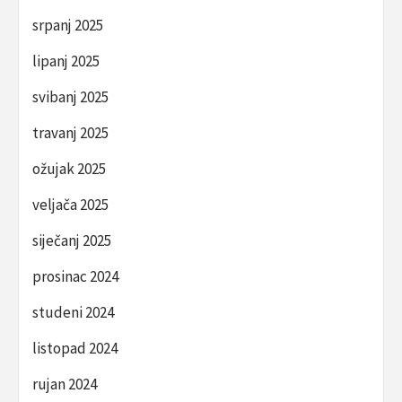
srpanj 2025
lipanj 2025
svibanj 2025
travanj 2025
ožujak 2025
veljača 2025
siječanj 2025
prosinac 2024
studeni 2024
listopad 2024
rujan 2024