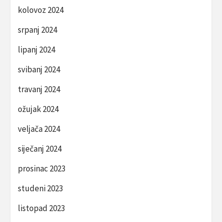
kolovoz 2024
srpanj 2024
lipanj 2024
svibanj 2024
travanj 2024
ožujak 2024
veljača 2024
siječanj 2024
prosinac 2023
studeni 2023
listopad 2023