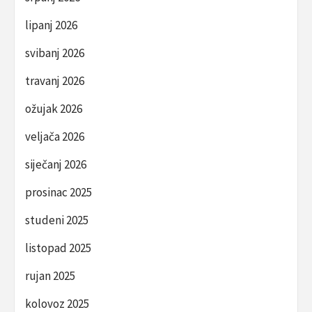
lipanj 2026
svibanj 2026
travanj 2026
ožujak 2026
veljača 2026
siječanj 2026
prosinac 2025
studeni 2025
listopad 2025
rujan 2025
kolovoz 2025