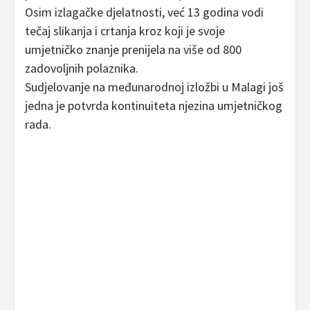
Osim izlagačke djelatnosti, već 13 godina vodi
tečaj slikanja i crtanja kroz koji je svoje
umjetničko znanje prenijela na više od 800
zadovoljnih polaznika.
Sudjelovanje na međunarodnoj izložbi u Malagi još
jedna je potvrda kontinuiteta njezina umjetničkog
rada.