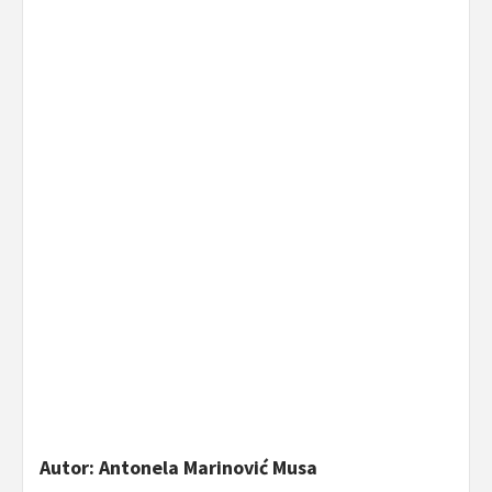
Autor: Antonela Marinović Musa