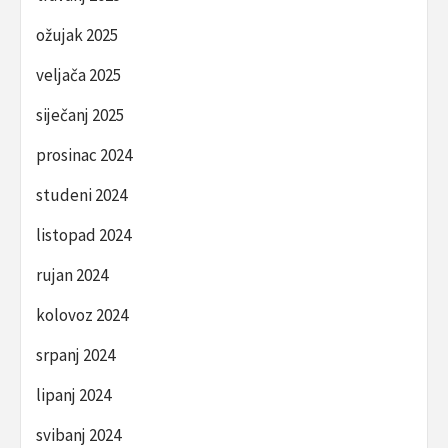
ožujak 2025
veljača 2025
siječanj 2025
prosinac 2024
studeni 2024
listopad 2024
rujan 2024
kolovoz 2024
srpanj 2024
lipanj 2024
svibanj 2024