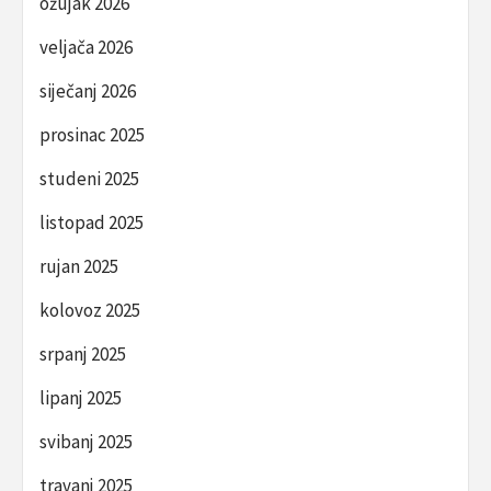
ožujak 2026
veljača 2026
siječanj 2026
prosinac 2025
studeni 2025
listopad 2025
rujan 2025
kolovoz 2025
srpanj 2025
lipanj 2025
svibanj 2025
travanj 2025