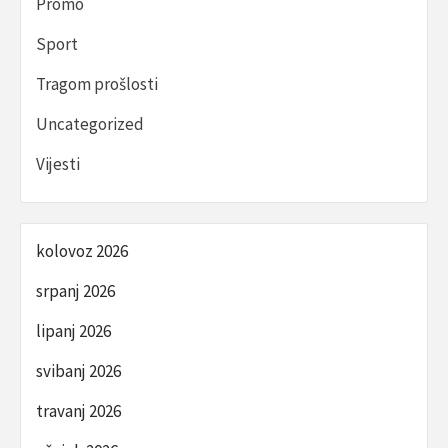
Promo
Sport
Tragom prošlosti
Uncategorized
Vijesti
kolovoz 2026
srpanj 2026
lipanj 2026
svibanj 2026
travanj 2026