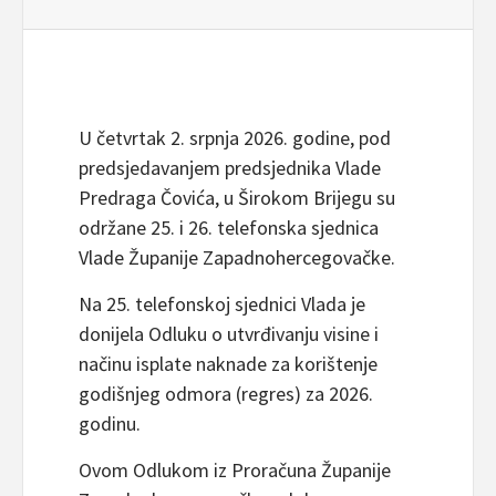
U četvrtak 2. srpnja 2026. godine, pod
predsjedavanjem predsjednika Vlade
Predraga Čovića, u Širokom Brijegu su
održane 25. i 26. telefonska sjednica
Vlade Županije Zapadnohercegovačke.
Na 25. telefonskoj sjednici Vlada je
donijela Odluku o utvrđivanju visine i
načinu isplate naknade za korištenje
godišnjeg odmora (regres) za 2026.
godinu.
Ovom Odlukom iz Proračuna Županije