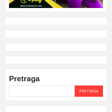
Pretraga
PRETRAGA