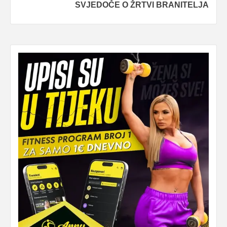
SVJEDOČE O ŽRTVI BRANITELJA