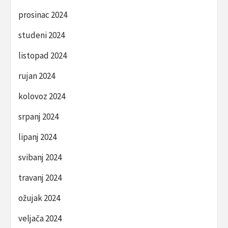
prosinac 2024
studeni 2024
listopad 2024
rujan 2024
kolovoz 2024
srpanj 2024
lipanj 2024
svibanj 2024
travanj 2024
ožujak 2024
veljača 2024