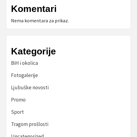
Komentari
Nema komentara za prikaz.
Kategorije
BiH i okolica
Fotogalerije
Ljubuške novosti
Promo
Sport
Tragom prošlosti
Uncategorized