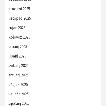
studeni 2025
listopad 2025
rujan 2025
kolovoz 2025
srpanj 2025
lipanj 2025
svibanj 2025
travanj 2025
ožujak 2025
veljača 2025
siječanj 2025