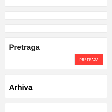
Pretraga
PRETRAGA
Arhiva