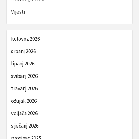
Vijesti
kolovoz 2026
srpanj 2026
lipanj 2026
svibanj 2026
travanj 2026
ožujak 2026
veljača 2026
siječanj 2026
prosinac 2025