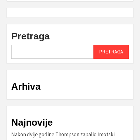
Pretraga
PRETRAGA
Arhiva
Najnovije
Nakon dvije godine Thompson zapalio Imotski: