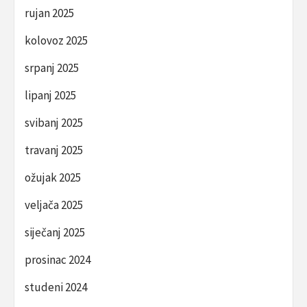
rujan 2025
kolovoz 2025
srpanj 2025
lipanj 2025
svibanj 2025
travanj 2025
ožujak 2025
veljača 2025
siječanj 2025
prosinac 2024
studeni 2024