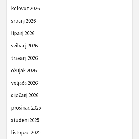
kolovoz 2026
srpanj 2026
lipanj 2026
svibanj 2026
travanj 2026
ožujak 2026
veljača 2026
siječanj 2026
prosinac 2025
studeni 2025
listopad 2025