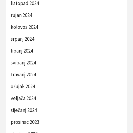
listopad 2024
rujan 2024
kolovoz 2024
srpanj 2024
lipanj 2024
svibanj 2024
travanj 2024
ožujak 2024
veljača 2024
siječanj 2024
prosinac 2023