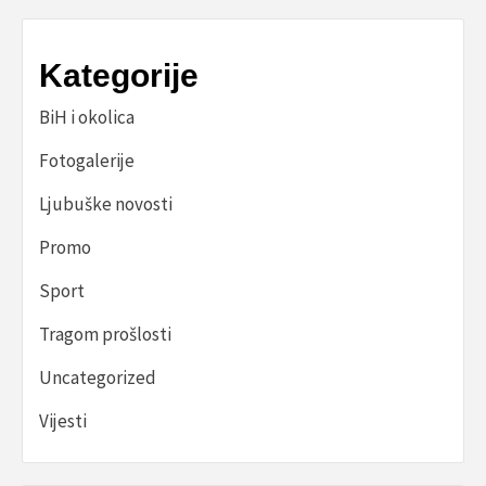
Kategorije
BiH i okolica
Fotogalerije
Ljubuške novosti
Promo
Sport
Tragom prošlosti
Uncategorized
Vijesti