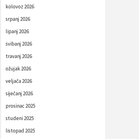
kolovoz 2026
srpanj 2026
lipanj 2026
svibanj 2026
travanj 2026
ožujak 2026
veljača 2026
siječanj 2026
prosinac 2025
studeni 2025
listopad 2025