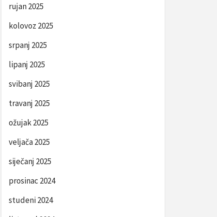
rujan 2025
kolovoz 2025
srpanj 2025
lipanj 2025
svibanj 2025
travanj 2025
ožujak 2025
veljača 2025
siječanj 2025
prosinac 2024
studeni 2024