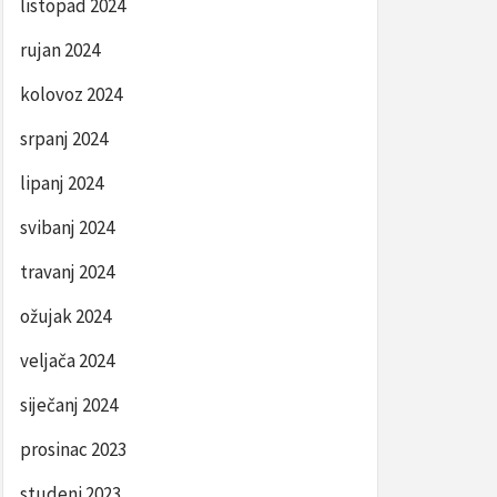
listopad 2024
rujan 2024
kolovoz 2024
srpanj 2024
lipanj 2024
svibanj 2024
travanj 2024
ožujak 2024
veljača 2024
siječanj 2024
prosinac 2023
studeni 2023