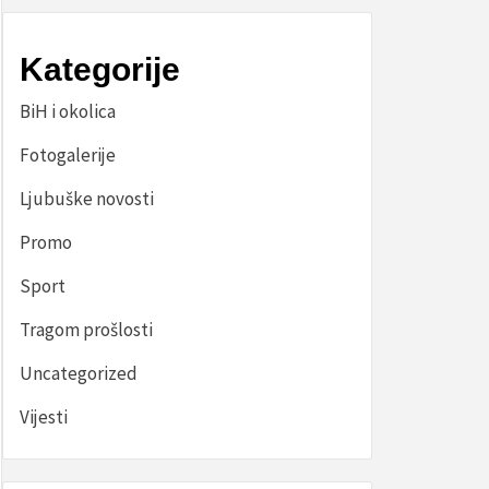
Kategorije
BiH i okolica
Fotogalerije
Ljubuške novosti
Promo
Sport
Tragom prošlosti
Uncategorized
Vijesti