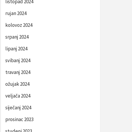
listopad 2024
rujan 2024
kolovoz 2024
srpanj 2024
lipanj 2024
svibanj 2024
travanj 2024
ožujak 2024
veljača 2024
siječanj 2024
prosinac 2023
studeni 2023