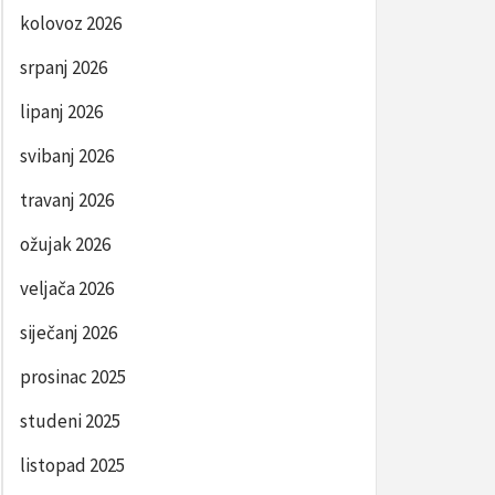
kolovoz 2026
srpanj 2026
lipanj 2026
svibanj 2026
travanj 2026
ožujak 2026
veljača 2026
siječanj 2026
prosinac 2025
studeni 2025
listopad 2025