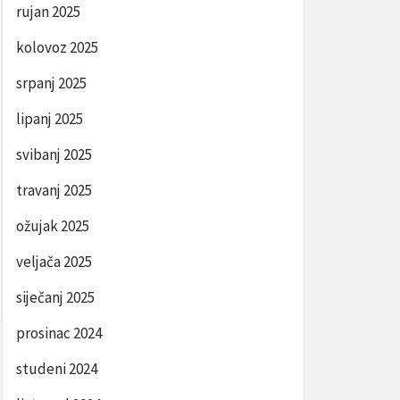
rujan 2025
kolovoz 2025
srpanj 2025
lipanj 2025
svibanj 2025
travanj 2025
ožujak 2025
veljača 2025
siječanj 2025
prosinac 2024
studeni 2024