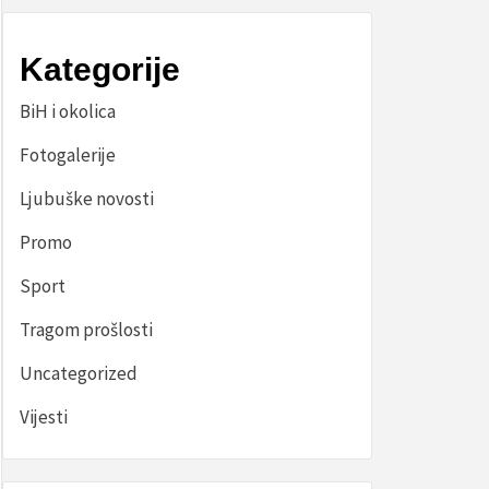
Kategorije
BiH i okolica
Fotogalerije
Ljubuške novosti
Promo
Sport
Tragom prošlosti
Uncategorized
Vijesti