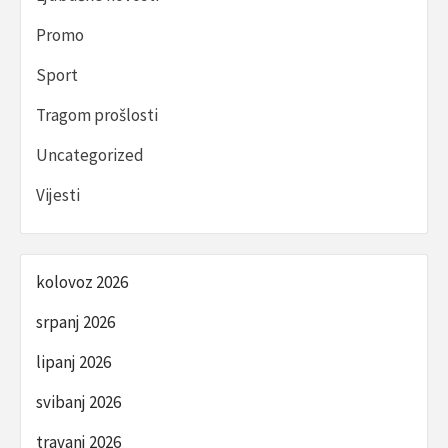
Promo
Sport
Tragom prošlosti
Uncategorized
Vijesti
kolovoz 2026
srpanj 2026
lipanj 2026
svibanj 2026
travanj 2026