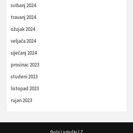
svibanj 2024
travanj 2024
ožujak 2024
veljača 2024
siječanj 2024
prosinac 2023
studeni 2023
listopad 2023
rujan 2023
Bolji Ljubuški
|
7