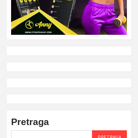
Pretraga
PRETRAGA