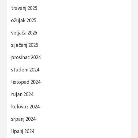
travanj 2025
ožujak 2025
veljača 2025
siječanj 2025
prosinac 2024
studeni 2024
listopad 2024
rujan 2024
kolovoz 2024
srpanj 2024
lipanj 2024