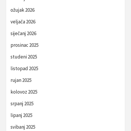
ožujak 2026
veljača 2026
siječanj 2026
prosinac 2025
studeni 2025
listopad 2025
rujan 2025
kolovoz 2025
srpanj 2025
lipanj 2025
svibanj 2025