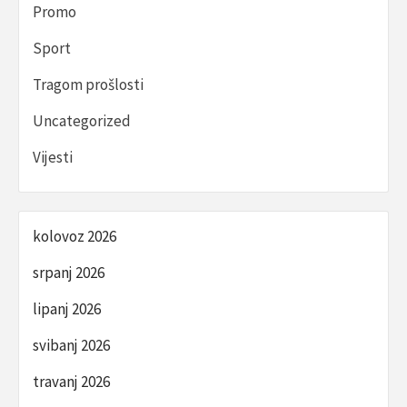
Promo
Sport
Tragom prošlosti
Uncategorized
Vijesti
kolovoz 2026
srpanj 2026
lipanj 2026
svibanj 2026
travanj 2026