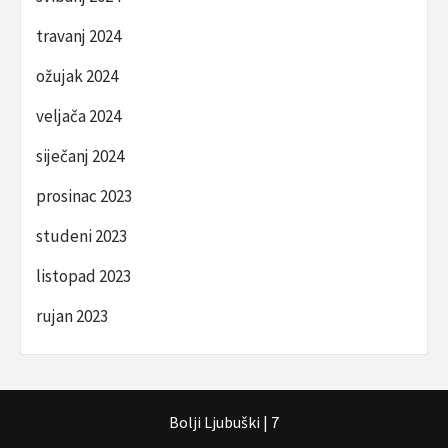
travanj 2024
ožujak 2024
veljača 2024
siječanj 2024
prosinac 2023
studeni 2023
listopad 2023
rujan 2023
Bolji Ljubuški
|
7