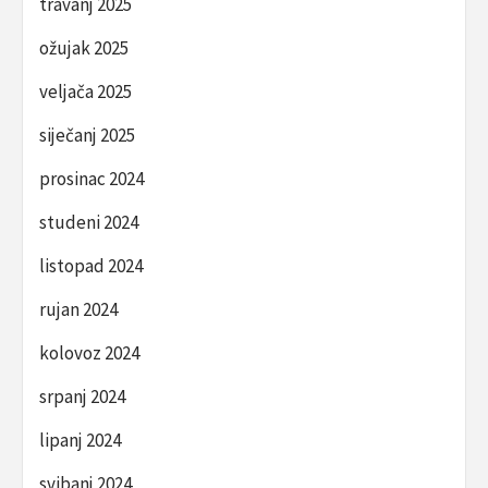
travanj 2025
ožujak 2025
veljača 2025
siječanj 2025
prosinac 2024
studeni 2024
listopad 2024
rujan 2024
kolovoz 2024
srpanj 2024
lipanj 2024
svibanj 2024