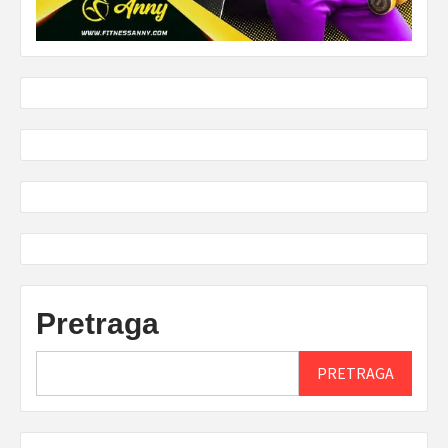
Pretraga
PRETRAGA