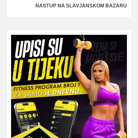
NASTUP NA SLAVJANSKOM BAZARU