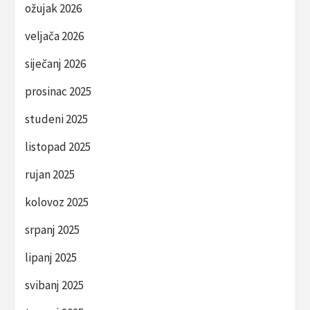
ožujak 2026
veljača 2026
siječanj 2026
prosinac 2025
studeni 2025
listopad 2025
rujan 2025
kolovoz 2025
srpanj 2025
lipanj 2025
svibanj 2025