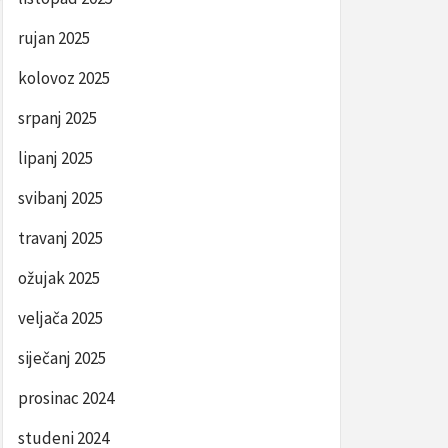
rujan 2025
kolovoz 2025
srpanj 2025
lipanj 2025
svibanj 2025
travanj 2025
ožujak 2025
veljača 2025
siječanj 2025
prosinac 2024
studeni 2024