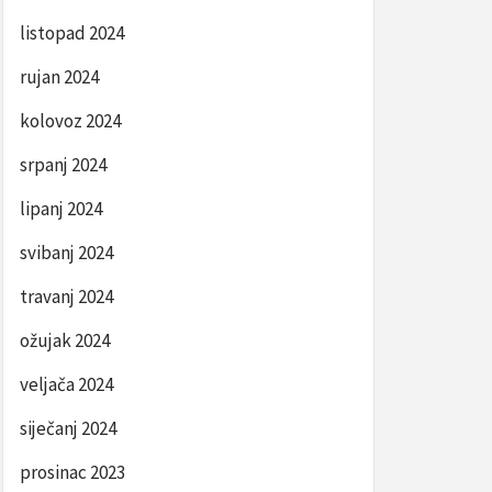
listopad 2024
rujan 2024
kolovoz 2024
srpanj 2024
lipanj 2024
svibanj 2024
travanj 2024
ožujak 2024
veljača 2024
siječanj 2024
prosinac 2023