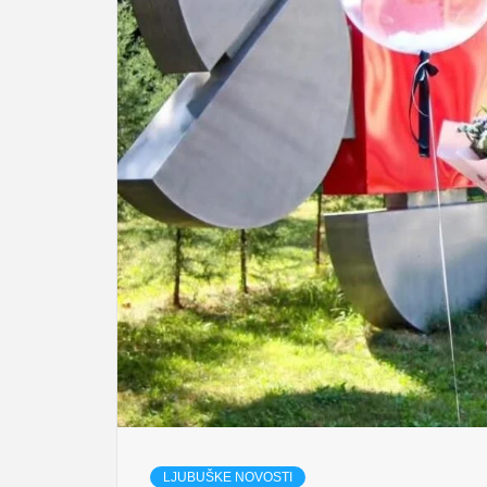
LJUBUŠKE NOVOSTI