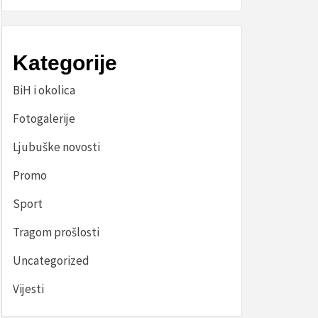
Kategorije
BiH i okolica
Fotogalerije
Ljubuške novosti
Promo
Sport
Tragom prošlosti
Uncategorized
Vijesti