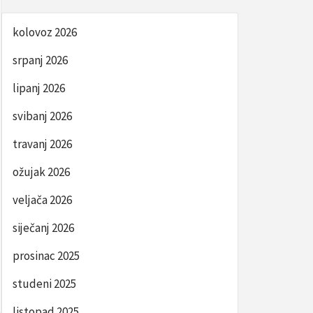
kolovoz 2026
srpanj 2026
lipanj 2026
svibanj 2026
travanj 2026
ožujak 2026
veljača 2026
siječanj 2026
prosinac 2025
studeni 2025
listopad 2025