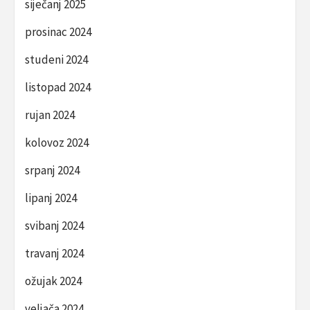
siječanj 2025
prosinac 2024
studeni 2024
listopad 2024
rujan 2024
kolovoz 2024
srpanj 2024
lipanj 2024
svibanj 2024
travanj 2024
ožujak 2024
veljača 2024