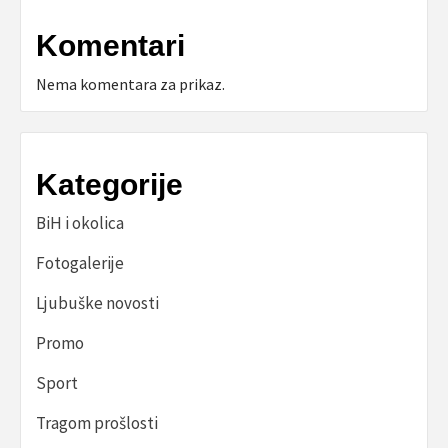
Komentari
Nema komentara za prikaz.
Kategorije
BiH i okolica
Fotogalerije
Ljubuške novosti
Promo
Sport
Tragom prošlosti