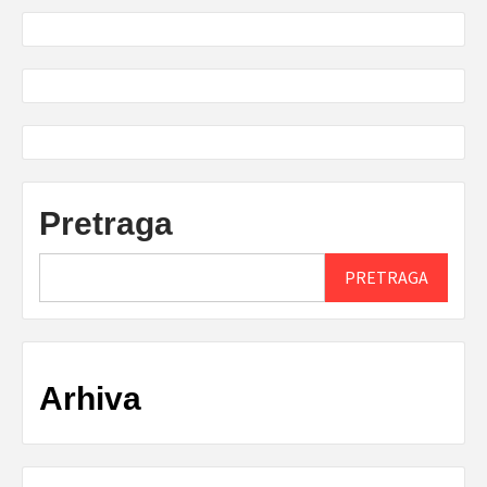
Pretraga
PRETRAGA
Arhiva