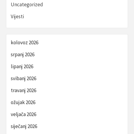
Uncategorized
Vijesti
kolovoz 2026
srpanj 2026
lipanj 2026
svibanj 2026
travanj 2026
ožujak 2026
veljača 2026
siječanj 2026