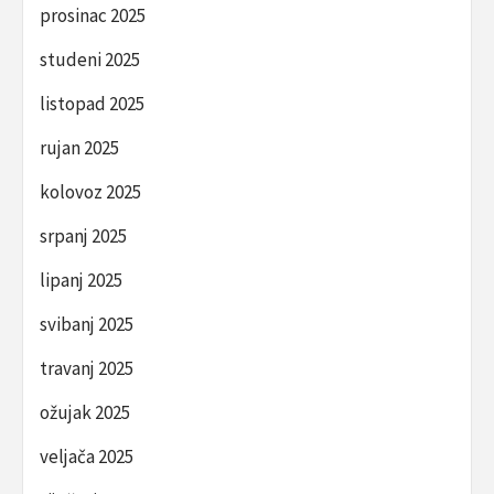
prosinac 2025
studeni 2025
listopad 2025
rujan 2025
kolovoz 2025
srpanj 2025
lipanj 2025
svibanj 2025
travanj 2025
ožujak 2025
veljača 2025