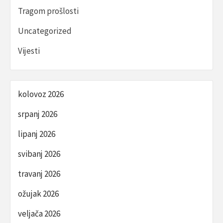
Tragom prošlosti
Uncategorized
Vijesti
kolovoz 2026
srpanj 2026
lipanj 2026
svibanj 2026
travanj 2026
ožujak 2026
veljača 2026