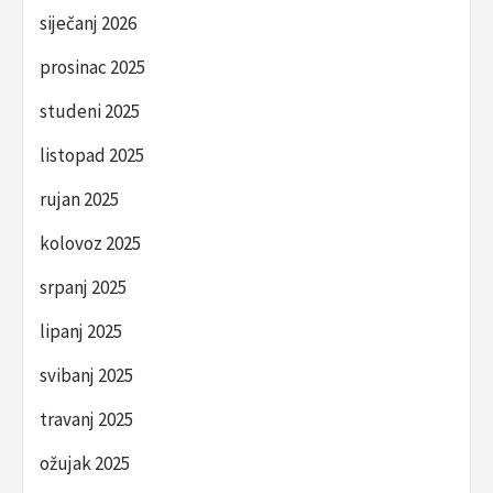
siječanj 2026
prosinac 2025
studeni 2025
listopad 2025
rujan 2025
kolovoz 2025
srpanj 2025
lipanj 2025
svibanj 2025
travanj 2025
ožujak 2025