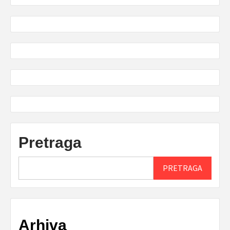
Pretraga
PRETRAGA
Arhiva