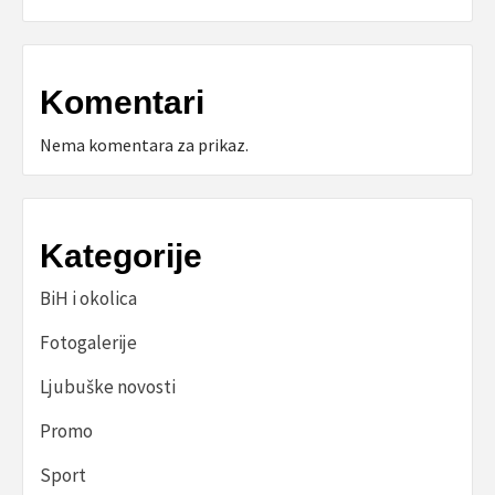
Komentari
Nema komentara za prikaz.
Kategorije
BiH i okolica
Fotogalerije
Ljubuške novosti
Promo
Sport