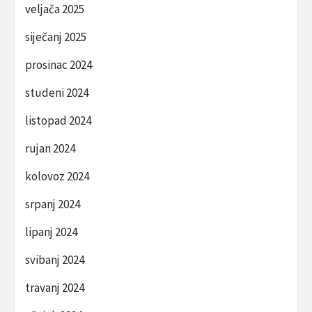
veljača 2025
siječanj 2025
prosinac 2024
studeni 2024
listopad 2024
rujan 2024
kolovoz 2024
srpanj 2024
lipanj 2024
svibanj 2024
travanj 2024