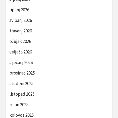
lipanj 2026
svibanj 2026
travanj 2026
ožujak 2026
veljača 2026
siječanj 2026
prosinac 2025
studeni 2025
listopad 2025
rujan 2025
kolovoz 2025