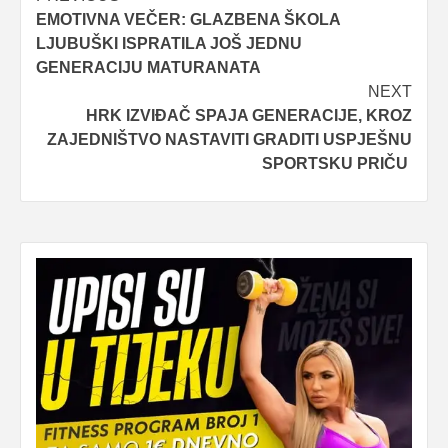
EMOTIVNA VEČER: GLAZBENA ŠKOLA
navigation
LJUBUŠKI ISPRATILA JOŠ JEDNU
GENERACIJU MATURANATA
NEXT
HRK IZVIĐAČ SPAJA GENERACIJE, KROZ
ZAJEDNIŠTVO NASTAVITI GRADITI USPJEŠNU
SPORTSKU PRIČU