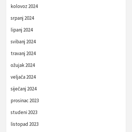
kolovoz 2024
srpanj 2024
lipanj 2024
svibanj 2024
travanj 2024
ožujak 2024
veljača 2024
siječanj 2024
prosinac 2023
studeni 2023
listopad 2023