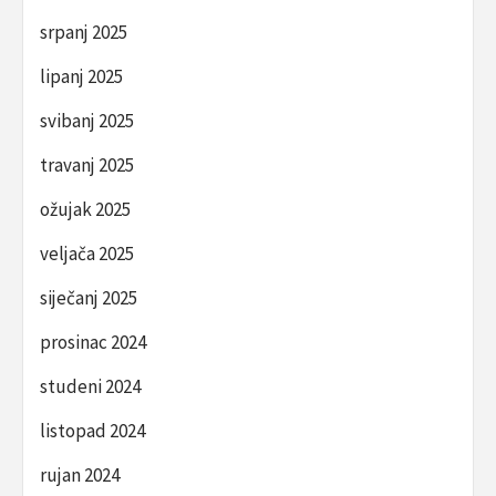
srpanj 2025
lipanj 2025
svibanj 2025
travanj 2025
ožujak 2025
veljača 2025
siječanj 2025
prosinac 2024
studeni 2024
listopad 2024
rujan 2024