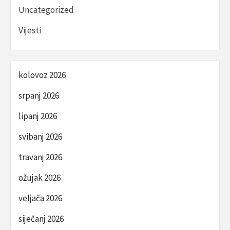
Uncategorized
Vijesti
kolovoz 2026
srpanj 2026
lipanj 2026
svibanj 2026
travanj 2026
ožujak 2026
veljača 2026
siječanj 2026