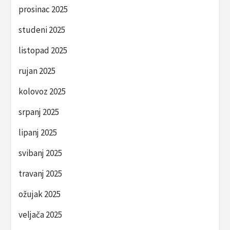
prosinac 2025
studeni 2025
listopad 2025
rujan 2025
kolovoz 2025
srpanj 2025
lipanj 2025
svibanj 2025
travanj 2025
ožujak 2025
veljača 2025