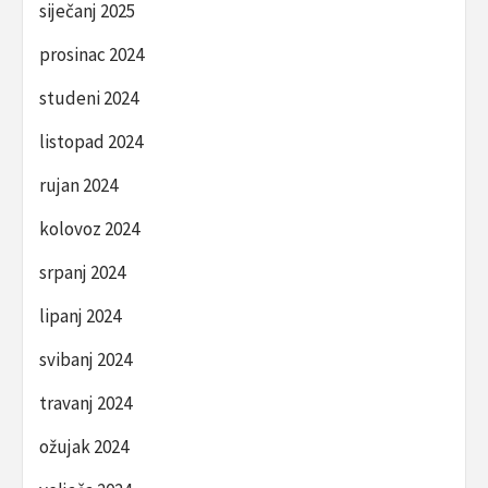
siječanj 2025
prosinac 2024
studeni 2024
listopad 2024
rujan 2024
kolovoz 2024
srpanj 2024
lipanj 2024
svibanj 2024
travanj 2024
ožujak 2024