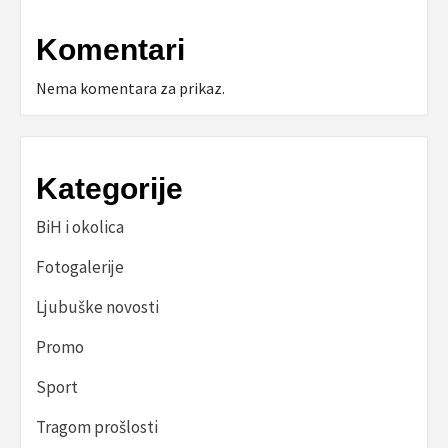
Komentari
Nema komentara za prikaz.
Kategorije
BiH i okolica
Fotogalerije
Ljubuške novosti
Promo
Sport
Tragom prošlosti