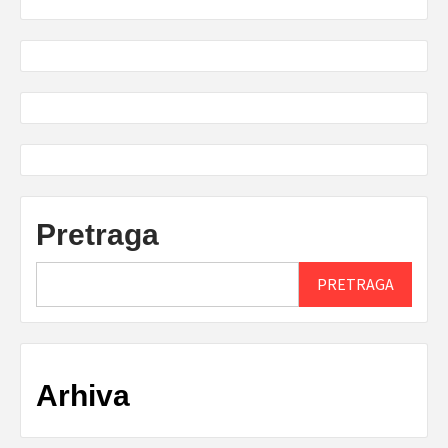
Pretraga
PRETRAGA
Arhiva