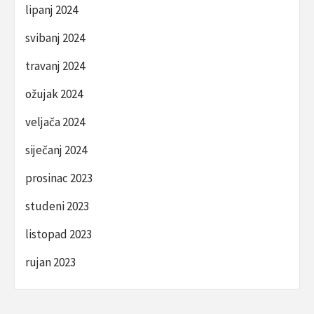
lipanj 2024
svibanj 2024
travanj 2024
ožujak 2024
veljača 2024
siječanj 2024
prosinac 2023
studeni 2023
listopad 2023
rujan 2023