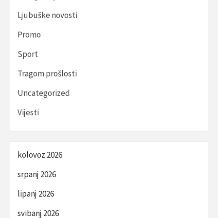
Ljubuške novosti
Promo
Sport
Tragom prošlosti
Uncategorized
Vijesti
kolovoz 2026
srpanj 2026
lipanj 2026
svibanj 2026