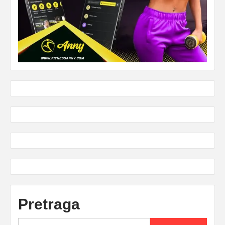
Pretraga