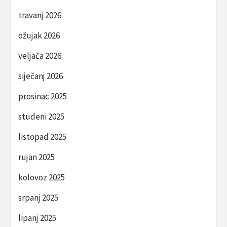
travanj 2026
ožujak 2026
veljača 2026
siječanj 2026
prosinac 2025
studeni 2025
listopad 2025
rujan 2025
kolovoz 2025
srpanj 2025
lipanj 2025