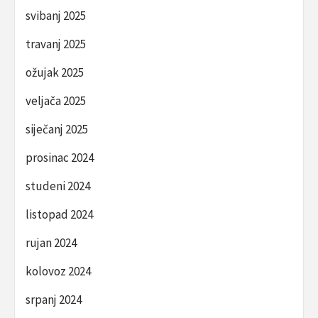
svibanj 2025
travanj 2025
ožujak 2025
veljača 2025
siječanj 2025
prosinac 2024
studeni 2024
listopad 2024
rujan 2024
kolovoz 2024
srpanj 2024