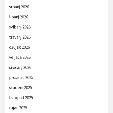
srpanj 2026
lipanj 2026
svibanj 2026
travanj 2026
ožujak 2026
veljača 2026
siječanj 2026
prosinac 2025
studeni 2025
listopad 2025
rujan 2025