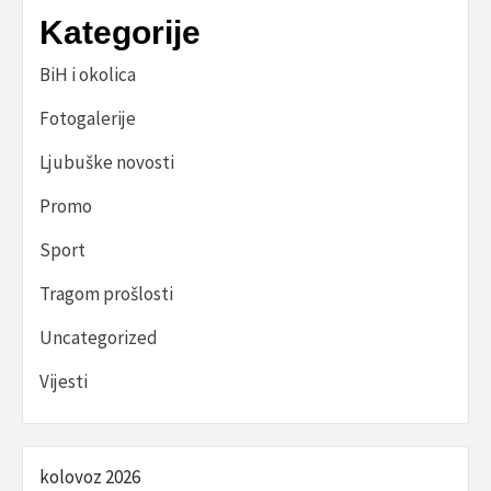
Kategorije
BiH i okolica
Fotogalerije
Ljubuške novosti
Promo
Sport
Tragom prošlosti
Uncategorized
Vijesti
kolovoz 2026