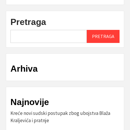
Pretraga
PRETRAGA
Arhiva
Najnovije
Kreće novi sudski postupak zbog ubojstva Blaža
Kraljevića i pratnje