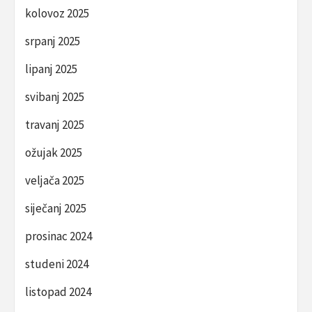
kolovoz 2025
srpanj 2025
lipanj 2025
svibanj 2025
travanj 2025
ožujak 2025
veljača 2025
siječanj 2025
prosinac 2024
studeni 2024
listopad 2024