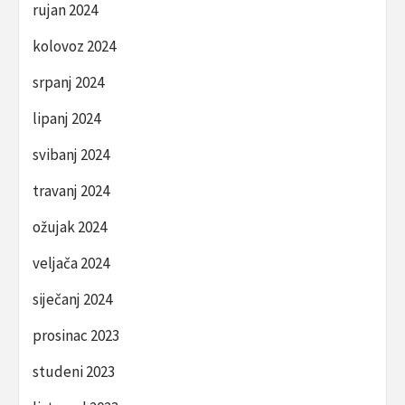
rujan 2024
kolovoz 2024
srpanj 2024
lipanj 2024
svibanj 2024
travanj 2024
ožujak 2024
veljača 2024
siječanj 2024
prosinac 2023
studeni 2023