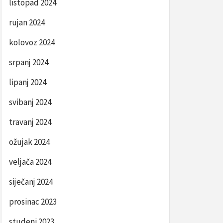
listopad 2024
rujan 2024
kolovoz 2024
srpanj 2024
lipanj 2024
svibanj 2024
travanj 2024
ožujak 2024
veljača 2024
siječanj 2024
prosinac 2023
studeni 2023