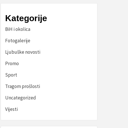
Kategorije
BiH i okolica
Fotogalerije
Ljubuške novosti
Promo
Sport
Tragom prošlosti
Uncategorized
Vijesti