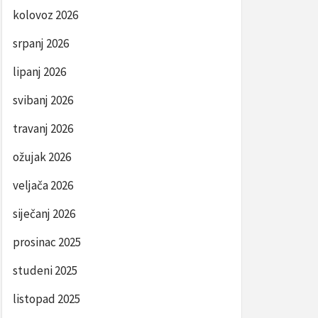
kolovoz 2026
srpanj 2026
lipanj 2026
svibanj 2026
travanj 2026
ožujak 2026
veljača 2026
siječanj 2026
prosinac 2025
studeni 2025
listopad 2025