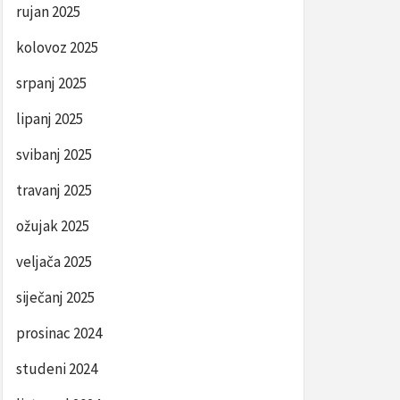
rujan 2025
kolovoz 2025
srpanj 2025
lipanj 2025
svibanj 2025
travanj 2025
ožujak 2025
veljača 2025
siječanj 2025
prosinac 2024
studeni 2024