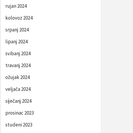
rujan 2024
kolovoz 2024
srpanj 2024
lipanj 2024
svibanj 2024
travanj 2024
ožujak 2024
veljača 2024
siječanj 2024
prosinac 2023
studeni 2023