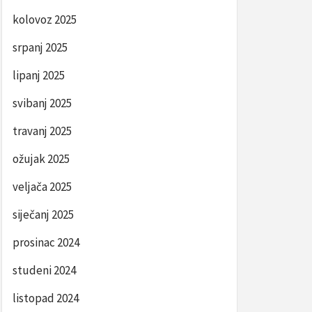
kolovoz 2025
srpanj 2025
lipanj 2025
svibanj 2025
travanj 2025
ožujak 2025
veljača 2025
siječanj 2025
prosinac 2024
studeni 2024
listopad 2024