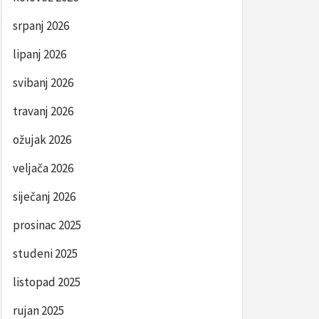
srpanj 2026
lipanj 2026
svibanj 2026
travanj 2026
ožujak 2026
veljača 2026
siječanj 2026
prosinac 2025
studeni 2025
listopad 2025
rujan 2025