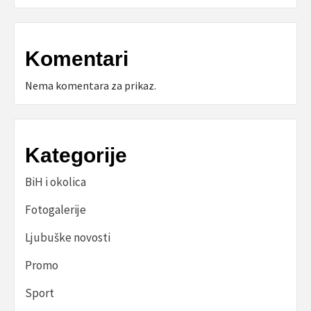
Komentari
Nema komentara za prikaz.
Kategorije
BiH i okolica
Fotogalerije
Ljubuške novosti
Promo
Sport