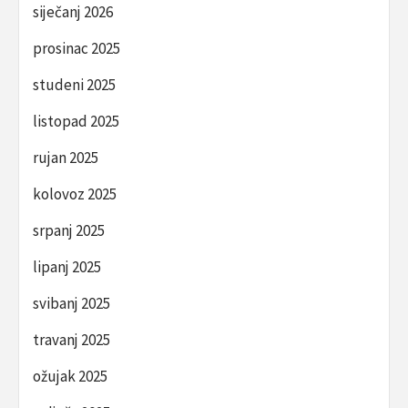
siječanj 2026
prosinac 2025
studeni 2025
listopad 2025
rujan 2025
kolovoz 2025
srpanj 2025
lipanj 2025
svibanj 2025
travanj 2025
ožujak 2025