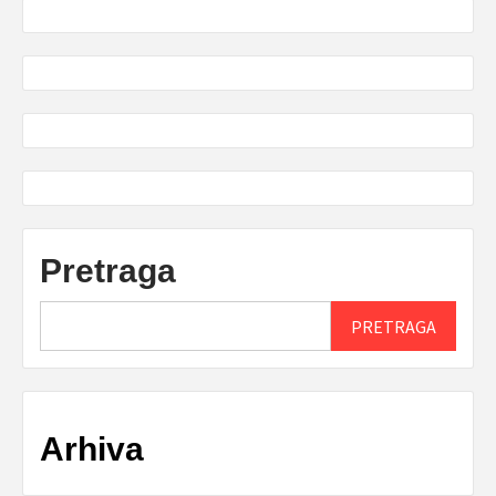
Pretraga
PRETRAGA
Arhiva