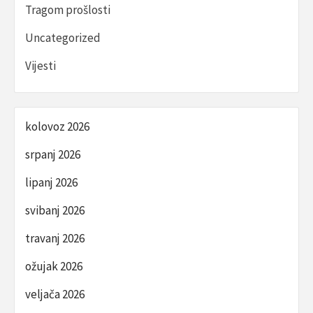
Tragom prošlosti
Uncategorized
Vijesti
kolovoz 2026
srpanj 2026
lipanj 2026
svibanj 2026
travanj 2026
ožujak 2026
veljača 2026