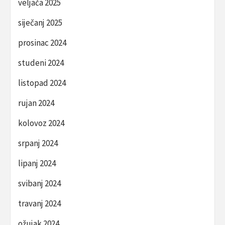
veljača 2025
siječanj 2025
prosinac 2024
studeni 2024
listopad 2024
rujan 2024
kolovoz 2024
srpanj 2024
lipanj 2024
svibanj 2024
travanj 2024
ožujak 2024