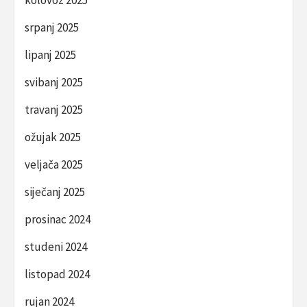
srpanj 2025
lipanj 2025
svibanj 2025
travanj 2025
ožujak 2025
veljača 2025
siječanj 2025
prosinac 2024
studeni 2024
listopad 2024
rujan 2024