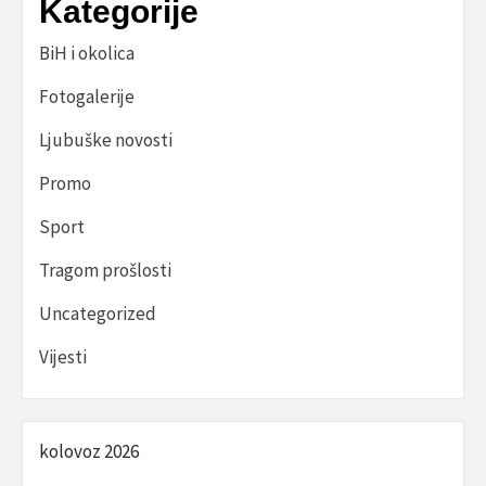
Kategorije
BiH i okolica
Fotogalerije
Ljubuške novosti
Promo
Sport
Tragom prošlosti
Uncategorized
Vijesti
kolovoz 2026