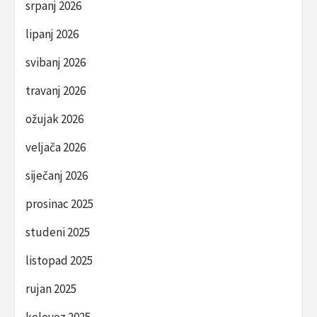
srpanj 2026
lipanj 2026
svibanj 2026
travanj 2026
ožujak 2026
veljača 2026
siječanj 2026
prosinac 2025
studeni 2025
listopad 2025
rujan 2025
kolovoz 2025