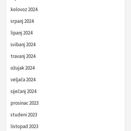
kolovoz 2024
srpanj 2024
lipanj 2024
svibanj 2024
travanj 2024
ožujak 2024
veljača 2024
siječanj 2024
prosinac 2023
studeni 2023
listopad 2023