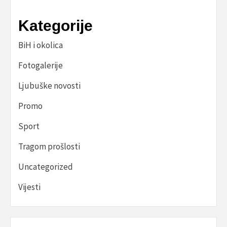
Kategorije
BiH i okolica
Fotogalerije
Ljubuške novosti
Promo
Sport
Tragom prošlosti
Uncategorized
Vijesti