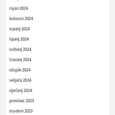
rujan 2024
kolovoz 2024
srpanj 2024
lipanj 2024
svibanj 2024
travanj 2024
ožujak 2024
veljača 2024
siječanj 2024
prosinac 2023
studeni 2023