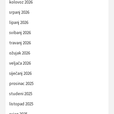
kolovoz 2026
srpanj 2026
lipanj 2026
svibanj 2026
travanj 2026
ožujak 2026
veljača 2026
siječanj 2026
prosinac 2025
studeni 2025
listopad 2025
rujan 2025