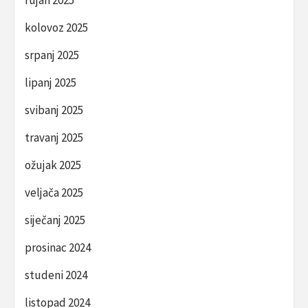
kolovoz 2025
srpanj 2025
lipanj 2025
svibanj 2025
travanj 2025
ožujak 2025
veljača 2025
siječanj 2025
prosinac 2024
studeni 2024
listopad 2024