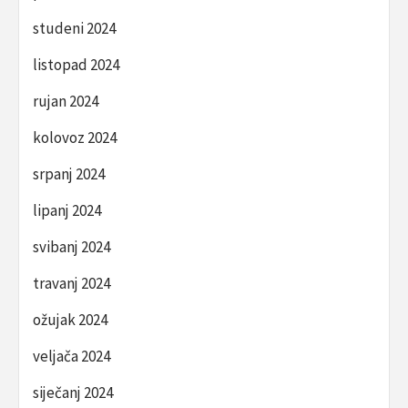
studeni 2024
listopad 2024
rujan 2024
kolovoz 2024
srpanj 2024
lipanj 2024
svibanj 2024
travanj 2024
ožujak 2024
veljača 2024
siječanj 2024