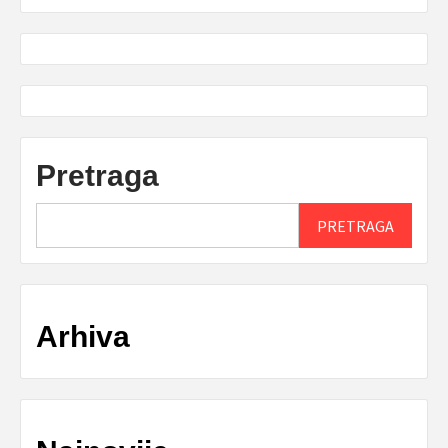
Pretraga
PRETRAGA
Arhiva