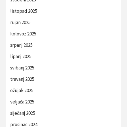
listopad 2025
rujan 2025
kolovoz 2025
srpanj 2025
lipanj 2025
svibanj 2025
travanj 2025
ožujak 2025
veljača 2025
siječanj 2025
prosinac 2024