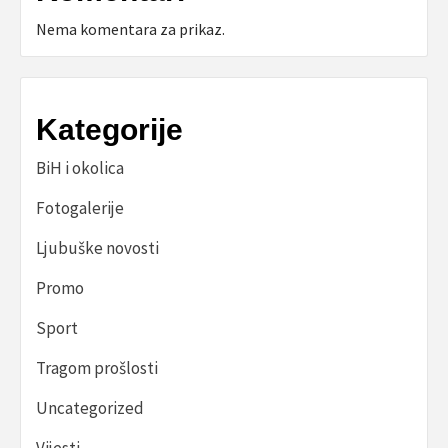
Nema komentara za prikaz.
Kategorije
BiH i okolica
Fotogalerije
Ljubuške novosti
Promo
Sport
Tragom prošlosti
Uncategorized