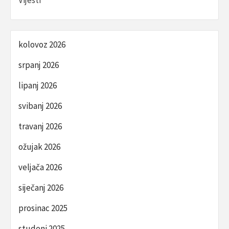
Vijesti
kolovoz 2026
srpanj 2026
lipanj 2026
svibanj 2026
travanj 2026
ožujak 2026
veljača 2026
siječanj 2026
prosinac 2025
studeni 2025