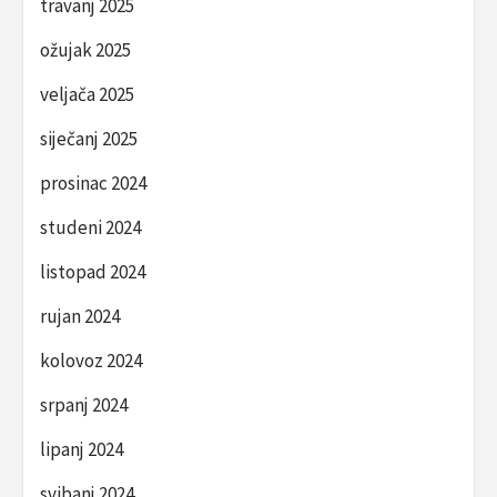
travanj 2025
ožujak 2025
veljača 2025
siječanj 2025
prosinac 2024
studeni 2024
listopad 2024
rujan 2024
kolovoz 2024
srpanj 2024
lipanj 2024
svibanj 2024