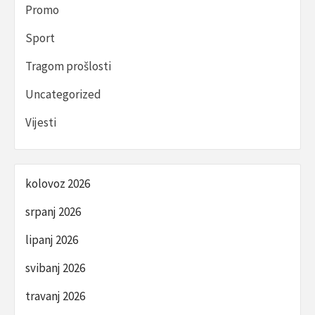
Promo
Sport
Tragom prošlosti
Uncategorized
Vijesti
kolovoz 2026
srpanj 2026
lipanj 2026
svibanj 2026
travanj 2026