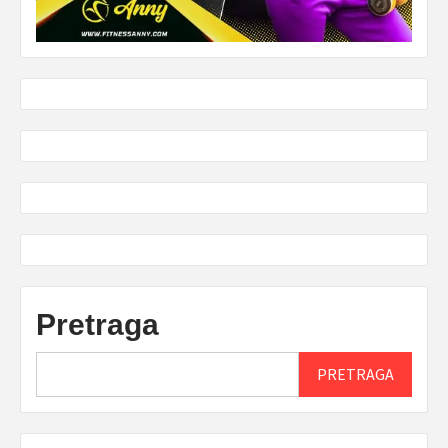
Pretraga
PRETRAGA