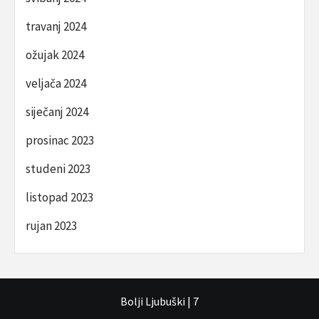
travanj 2024
ožujak 2024
veljača 2024
siječanj 2024
prosinac 2023
studeni 2023
listopad 2023
rujan 2023
Bolji Ljubuški
|
7