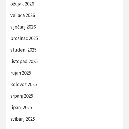
ožujak 2026
veljača 2026
siječanj 2026
prosinac 2025
studeni 2025
listopad 2025
rujan 2025
kolovoz 2025
srpanj 2025
lipanj 2025
svibanj 2025