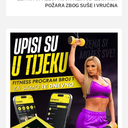
POŽARA ZBOG SUŠE I VRUĆINA