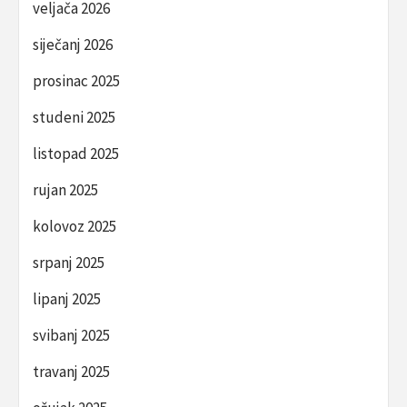
veljača 2026
siječanj 2026
prosinac 2025
studeni 2025
listopad 2025
rujan 2025
kolovoz 2025
srpanj 2025
lipanj 2025
svibanj 2025
travanj 2025