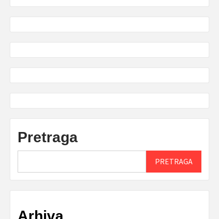
Pretraga
PRETRAGA
Arhiva