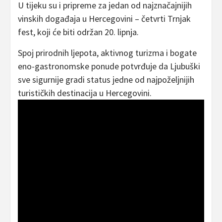
U tijeku su i pripreme za jedan od najznačajnijih
vinskih događaja u Hercegovini – četvrti Trnjak
fest, koji će biti održan 20. lipnja.
Spoj prirodnih ljepota, aktivnog turizma i bogate
eno-gastronomske ponude potvrđuje da Ljubuški
sve sigurnije gradi status jedne od najpoželjnijih
turističkih destinacija u Hercegovini.