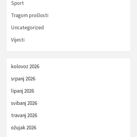
Sport
Tragom prošlosti
Uncategorized
Vijesti
kolovoz 2026
srpanj 2026
lipanj 2026
svibanj 2026
travanj 2026
ožujak 2026