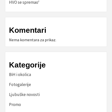
HVO se spremao‘
Komentari
Nema komentara za prikaz.
Kategorije
BiH i okolica
Fotogalerije
Ljubuške novosti
Promo