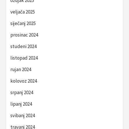
ožujak 2025
veljača 2025
siječanj 2025
prosinac 2024
studeni 2024
listopad 2024
rujan 2024
kolovoz 2024
srpanj 2024
lipanj 2024
svibanj 2024
travanj 2024