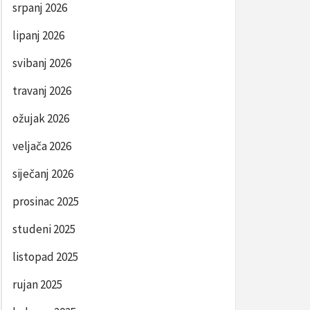
srpanj 2026
lipanj 2026
svibanj 2026
travanj 2026
ožujak 2026
veljača 2026
siječanj 2026
prosinac 2025
studeni 2025
listopad 2025
rujan 2025