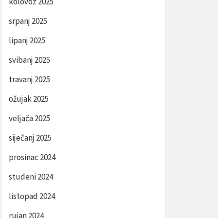
kolovoz 2025
srpanj 2025
lipanj 2025
svibanj 2025
travanj 2025
ožujak 2025
veljača 2025
siječanj 2025
prosinac 2024
studeni 2024
listopad 2024
rujan 2024