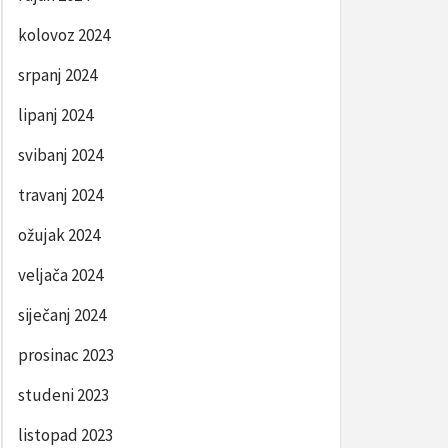
kolovoz 2024
srpanj 2024
lipanj 2024
svibanj 2024
travanj 2024
ožujak 2024
veljača 2024
siječanj 2024
prosinac 2023
studeni 2023
listopad 2023