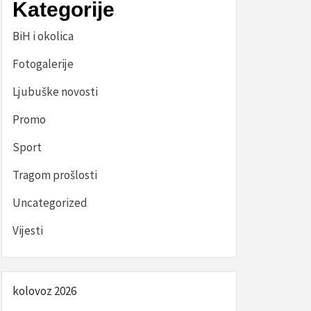
Kategorije
BiH i okolica
Fotogalerije
Ljubuške novosti
Promo
Sport
Tragom prošlosti
Uncategorized
Vijesti
kolovoz 2026