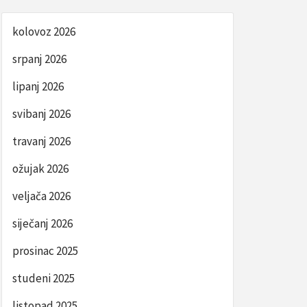
kolovoz 2026
srpanj 2026
lipanj 2026
svibanj 2026
travanj 2026
ožujak 2026
veljača 2026
siječanj 2026
prosinac 2025
studeni 2025
listopad 2025