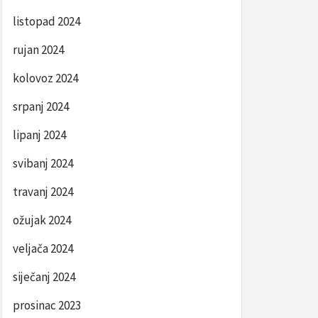
listopad 2024
rujan 2024
kolovoz 2024
srpanj 2024
lipanj 2024
svibanj 2024
travanj 2024
ožujak 2024
veljača 2024
siječanj 2024
prosinac 2023