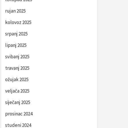
rujan 2025
kolovoz 2025
srpanj 2025
lipanj 2025
svibanj 2025
travanj 2025
ožujak 2025
veljača 2025
siječanj 2025
prosinac 2024
studeni 2024