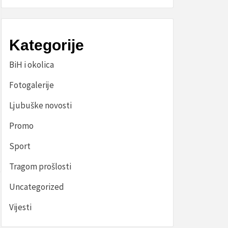
Kategorije
BiH i okolica
Fotogalerije
Ljubuške novosti
Promo
Sport
Tragom prošlosti
Uncategorized
Vijesti