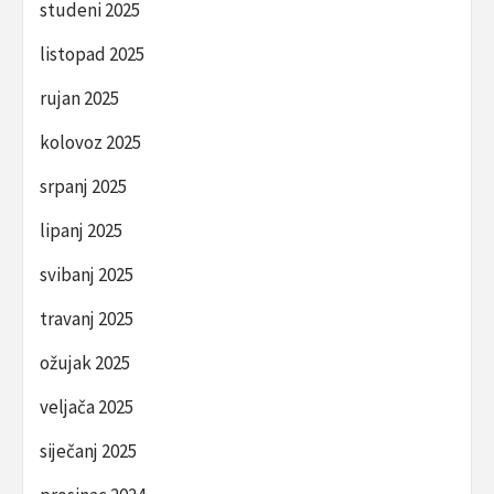
studeni 2025
listopad 2025
rujan 2025
kolovoz 2025
srpanj 2025
lipanj 2025
svibanj 2025
travanj 2025
ožujak 2025
veljača 2025
siječanj 2025