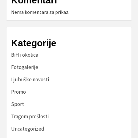
Komentari
Nema komentara za prikaz.
Kategorije
BiH i okolica
Fotogalerije
Ljubuške novosti
Promo
Sport
Tragom prošlosti
Uncategorized