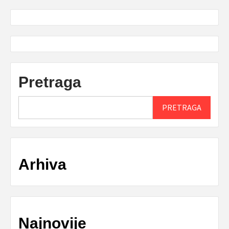
Pretraga
PRETRAGA
Arhiva
Najnovije