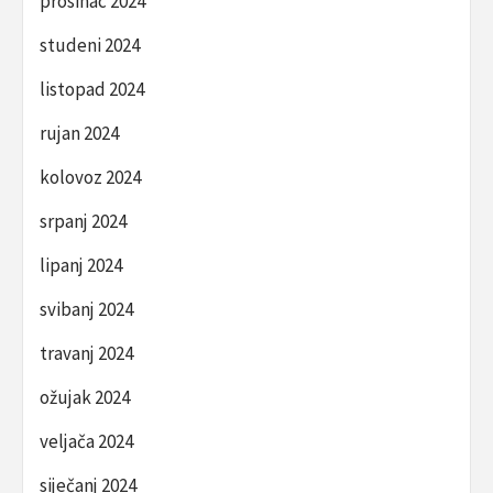
prosinac 2024
studeni 2024
listopad 2024
rujan 2024
kolovoz 2024
srpanj 2024
lipanj 2024
svibanj 2024
travanj 2024
ožujak 2024
veljača 2024
siječanj 2024