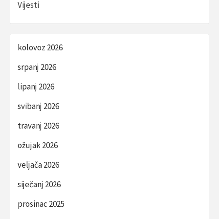
Vijesti
kolovoz 2026
srpanj 2026
lipanj 2026
svibanj 2026
travanj 2026
ožujak 2026
veljača 2026
siječanj 2026
prosinac 2025