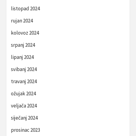
listopad 2024
rujan 2024
kolovoz 2024
srpanj 2024
lipanj 2024
svibanj 2024
travanj 2024
ožujak 2024
veljača 2024
siječanj 2024
prosinac 2023