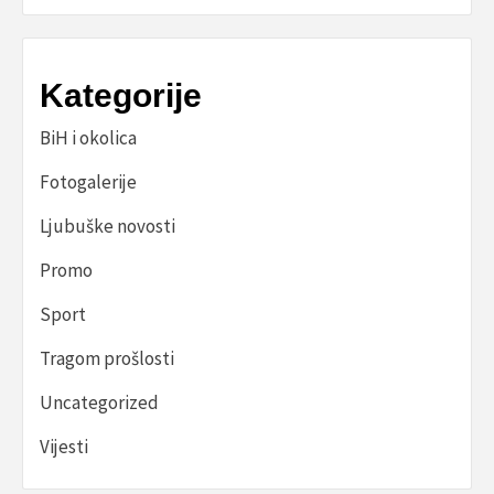
Kategorije
BiH i okolica
Fotogalerije
Ljubuške novosti
Promo
Sport
Tragom prošlosti
Uncategorized
Vijesti