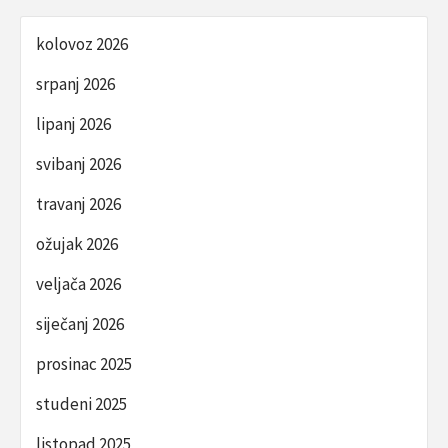
kolovoz 2026
srpanj 2026
lipanj 2026
svibanj 2026
travanj 2026
ožujak 2026
veljača 2026
siječanj 2026
prosinac 2025
studeni 2025
listopad 2025