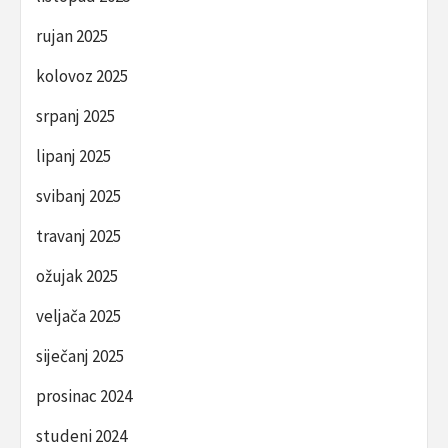
rujan 2025
kolovoz 2025
srpanj 2025
lipanj 2025
svibanj 2025
travanj 2025
ožujak 2025
veljača 2025
siječanj 2025
prosinac 2024
studeni 2024