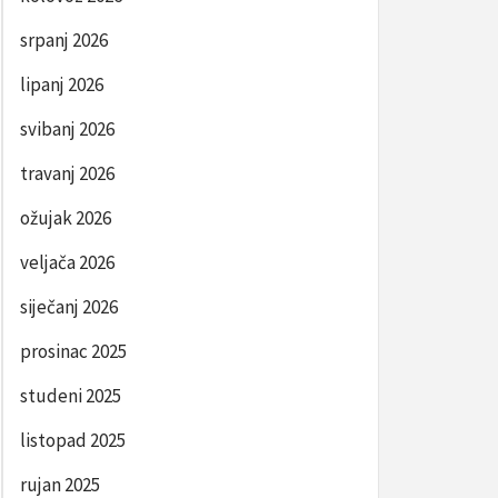
srpanj 2026
lipanj 2026
svibanj 2026
travanj 2026
ožujak 2026
veljača 2026
siječanj 2026
prosinac 2025
studeni 2025
listopad 2025
rujan 2025