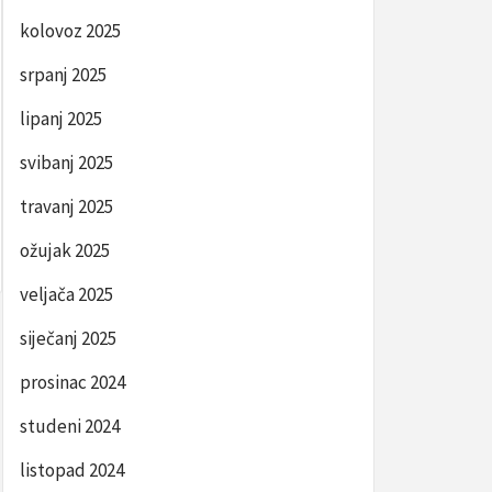
kolovoz 2025
srpanj 2025
lipanj 2025
svibanj 2025
travanj 2025
ožujak 2025
veljača 2025
siječanj 2025
prosinac 2024
studeni 2024
listopad 2024