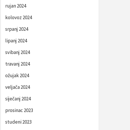
rujan 2024
kolovoz 2024
srpanj 2024
lipanj 2024
svibanj 2024
travanj 2024
ožujak 2024
veljača 2024
siječanj 2024
prosinac 2023
studeni 2023