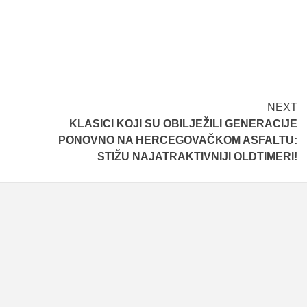
NEXT
KLASICI KOJI SU OBILJEŽILI GENERACIJE
PONOVNO NA HERCEGOVAČKOM ASFALTU:
STIŽU NAJATRAKTIVNIJI OLDTIMERI!