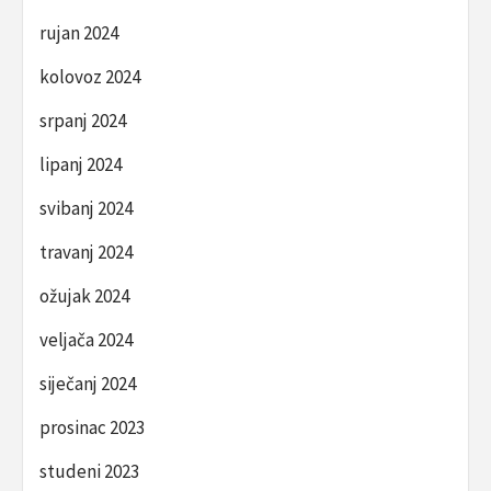
rujan 2024
kolovoz 2024
srpanj 2024
lipanj 2024
svibanj 2024
travanj 2024
ožujak 2024
veljača 2024
siječanj 2024
prosinac 2023
studeni 2023