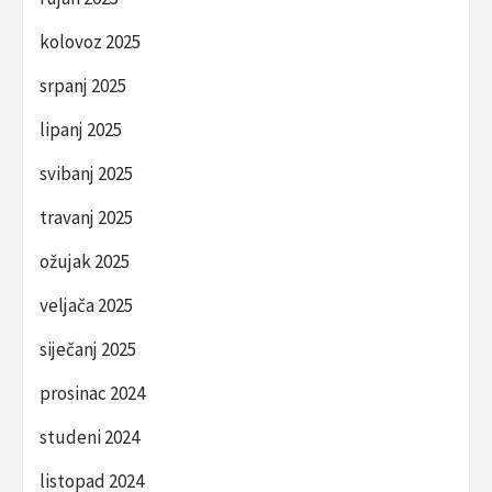
kolovoz 2025
srpanj 2025
lipanj 2025
svibanj 2025
travanj 2025
ožujak 2025
veljača 2025
siječanj 2025
prosinac 2024
studeni 2024
listopad 2024