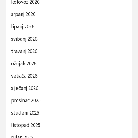
kolovoz 2026
srpanj 2026
lipanj 2026
svibanj 2026
travanj 2026
ožujak 2026
veljača 2026
siječanj 2026
prosinac 2025
studeni 2025
listopad 2025
rujan 2025