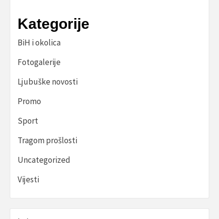
Kategorije
BiH i okolica
Fotogalerije
Ljubuške novosti
Promo
Sport
Tragom prošlosti
Uncategorized
Vijesti