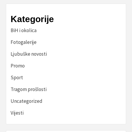
Kategorije
BiH i okolica
Fotogalerije
Ljubuške novosti
Promo
Sport
Tragom prošlosti
Uncategorized
Vijesti