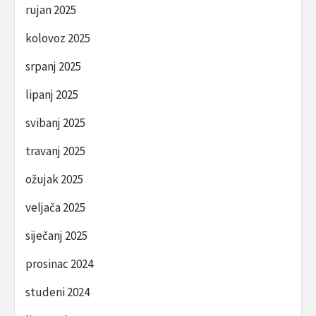
rujan 2025
kolovoz 2025
srpanj 2025
lipanj 2025
svibanj 2025
travanj 2025
ožujak 2025
veljača 2025
siječanj 2025
prosinac 2024
studeni 2024