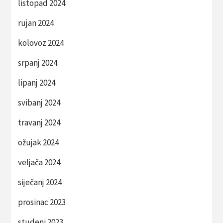
listopad 2024
rujan 2024
kolovoz 2024
srpanj 2024
lipanj 2024
svibanj 2024
travanj 2024
ožujak 2024
veljača 2024
siječanj 2024
prosinac 2023
studeni 2023