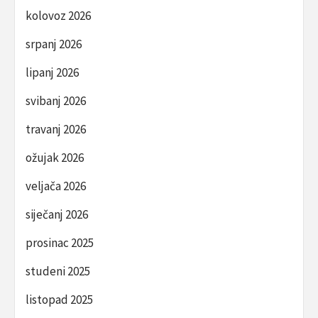
kolovoz 2026
srpanj 2026
lipanj 2026
svibanj 2026
travanj 2026
ožujak 2026
veljača 2026
siječanj 2026
prosinac 2025
studeni 2025
listopad 2025