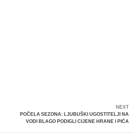
NEXT
POČELA SEZONA: LJUBUŠKI UGOSTITELJI NA
VODI BLAGO PODIGLI CIJENE HRANE I PIĆA