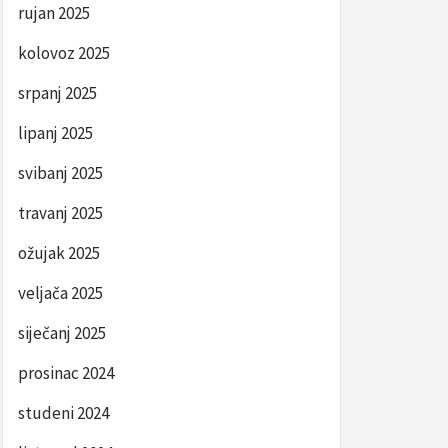
rujan 2025
kolovoz 2025
srpanj 2025
lipanj 2025
svibanj 2025
travanj 2025
ožujak 2025
veljača 2025
siječanj 2025
prosinac 2024
studeni 2024