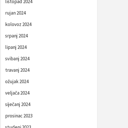
listopad 2024
rujan 2024
kolovoz 2024
srpanj 2024
lipanj 2024
svibanj 2024
travanj 2024
ožujak 2024
veljača 2024
siječanj 2024
prosinac 2023
studeni 2023