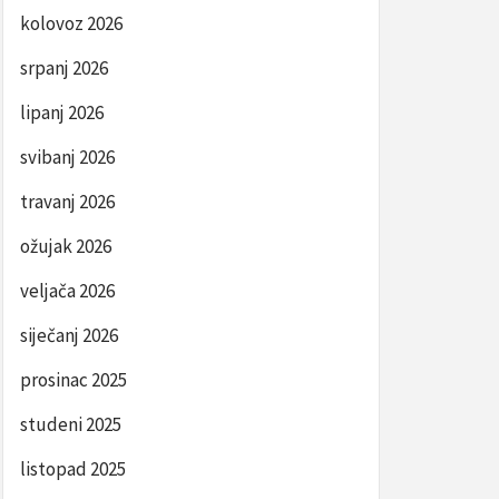
kolovoz 2026
srpanj 2026
lipanj 2026
svibanj 2026
travanj 2026
ožujak 2026
veljača 2026
siječanj 2026
prosinac 2025
studeni 2025
listopad 2025