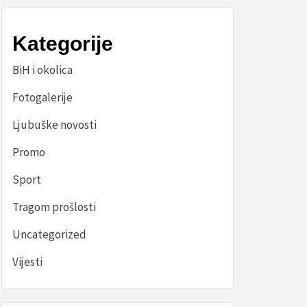
Kategorije
BiH i okolica
Fotogalerije
Ljubuške novosti
Promo
Sport
Tragom prošlosti
Uncategorized
Vijesti