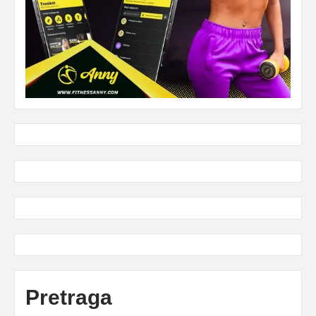
Pretraga