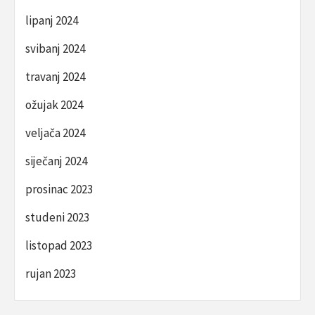
lipanj 2024
svibanj 2024
travanj 2024
ožujak 2024
veljača 2024
siječanj 2024
prosinac 2023
studeni 2023
listopad 2023
rujan 2023