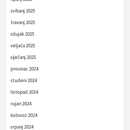
svibanj 2025
travanj 2025
ožujak 2025
veljača 2025
siječanj 2025
prosinac 2024
studeni 2024
listopad 2024
rujan 2024
kolovoz 2024
srpanj 2024