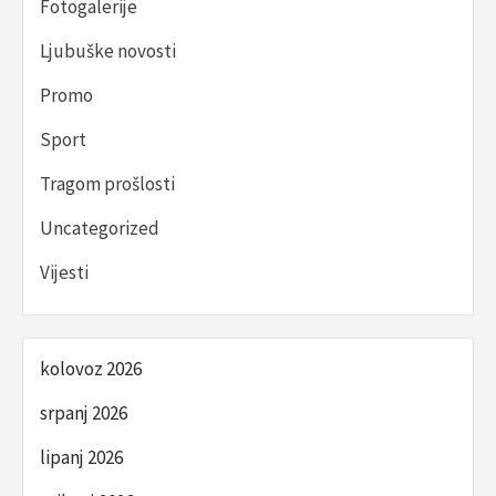
Fotogalerije
Ljubuške novosti
Promo
Sport
Tragom prošlosti
Uncategorized
Vijesti
kolovoz 2026
srpanj 2026
lipanj 2026