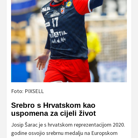
Foto: PIXSELL
Srebro s Hrvatskom kao
uspomena za cijeli život
Josip Šarac je s hrvatskom reprezentacijom 2020.
godine osvojio srebrnu medalju na Europskom