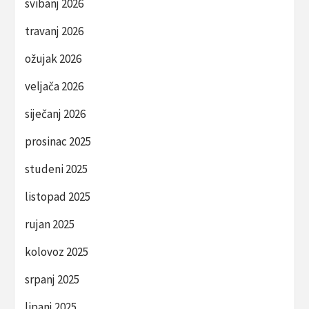
svibanj 2026
travanj 2026
ožujak 2026
veljača 2026
siječanj 2026
prosinac 2025
studeni 2025
listopad 2025
rujan 2025
kolovoz 2025
srpanj 2025
lipanj 2025