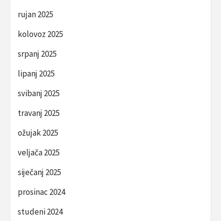
rujan 2025
kolovoz 2025
srpanj 2025
lipanj 2025
svibanj 2025
travanj 2025
ožujak 2025
veljača 2025
siječanj 2025
prosinac 2024
studeni 2024