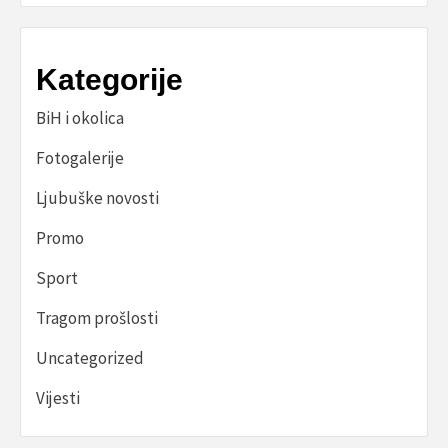
Kategorije
BiH i okolica
Fotogalerije
Ljubuške novosti
Promo
Sport
Tragom prošlosti
Uncategorized
Vijesti