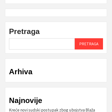
Pretraga
PRETRAGA
Arhiva
Najnovije
Kreće novi sudski postupak zbog ubojstva Blaža