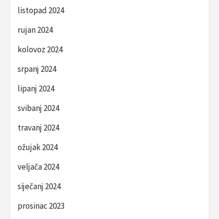
listopad 2024
rujan 2024
kolovoz 2024
srpanj 2024
lipanj 2024
svibanj 2024
travanj 2024
ožujak 2024
veljača 2024
siječanj 2024
prosinac 2023