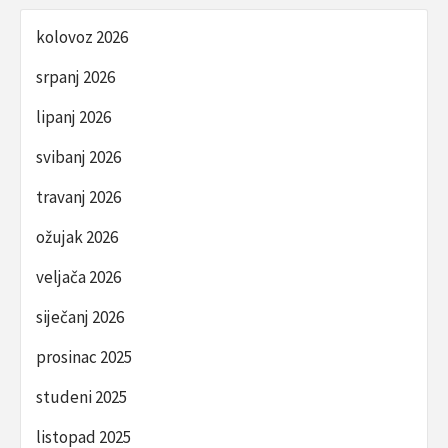
kolovoz 2026
srpanj 2026
lipanj 2026
svibanj 2026
travanj 2026
ožujak 2026
veljača 2026
siječanj 2026
prosinac 2025
studeni 2025
listopad 2025