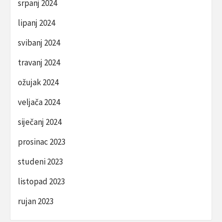
srpanj 2024
lipanj 2024
svibanj 2024
travanj 2024
ožujak 2024
veljača 2024
siječanj 2024
prosinac 2023
studeni 2023
listopad 2023
rujan 2023