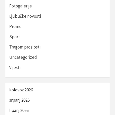
Fotogalerije
Ljubuške novosti
Promo
Sport
Tragom prošlosti
Uncategorized
Vijesti
kolovoz 2026
srpanj 2026
lipanj 2026