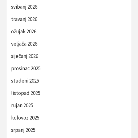
svibanj 2026
travanj 2026
ožujak 2026
veljača 2026
siječanj 2026
prosinac 2025
studeni 2025
listopad 2025
rujan 2025
kolovoz 2025
srpanj 2025