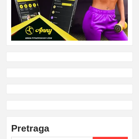
Pretraga