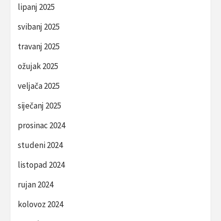
lipanj 2025
svibanj 2025
travanj 2025
ožujak 2025
veljača 2025
siječanj 2025
prosinac 2024
studeni 2024
listopad 2024
rujan 2024
kolovoz 2024