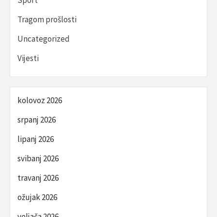
Sport
Tragom prošlosti
Uncategorized
Vijesti
kolovoz 2026
srpanj 2026
lipanj 2026
svibanj 2026
travanj 2026
ožujak 2026
veljača 2026