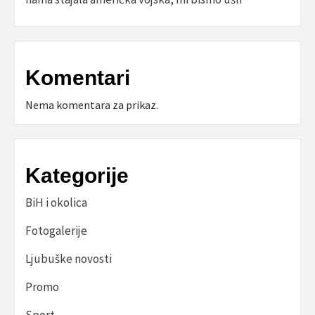
Komentari
Nema komentara za prikaz.
Kategorije
BiH i okolica
Fotogalerije
Ljubuške novosti
Promo