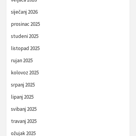
siječanj 2026
prosinac 2025
studeni 2025
listopad 2025
rujan 2025
kolovoz 2025
srpanj 2025
lipanj 2025
svibanj 2025
travanj 2025
ožujak 2025