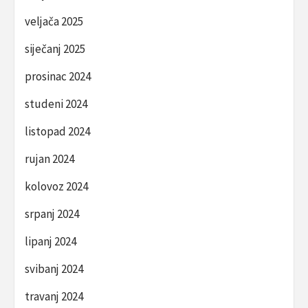
veljača 2025
siječanj 2025
prosinac 2024
studeni 2024
listopad 2024
rujan 2024
kolovoz 2024
srpanj 2024
lipanj 2024
svibanj 2024
travanj 2024