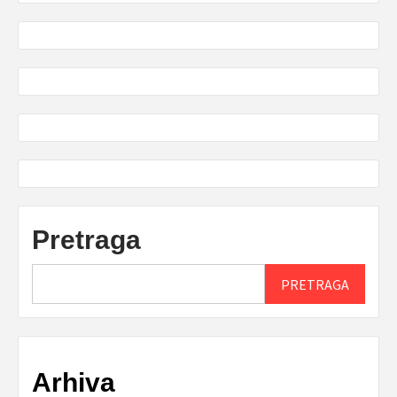
Pretraga
PRETRAGA
Arhiva