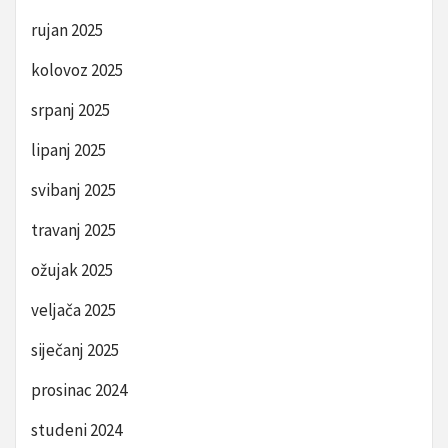
rujan 2025
kolovoz 2025
srpanj 2025
lipanj 2025
svibanj 2025
travanj 2025
ožujak 2025
veljača 2025
siječanj 2025
prosinac 2024
studeni 2024