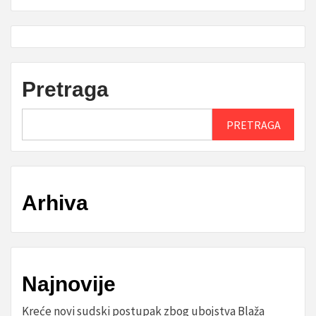
Pretraga
PRETRAGA
Arhiva
Najnovije
Kreće novi sudski postupak zbog ubojstva Blaža