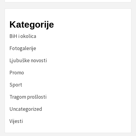
Kategorije
BiH i okolica
Fotogalerije
Ljubuške novosti
Promo
Sport
Tragom prošlosti
Uncategorized
Vijesti