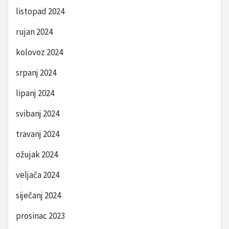
listopad 2024
rujan 2024
kolovoz 2024
srpanj 2024
lipanj 2024
svibanj 2024
travanj 2024
ožujak 2024
veljača 2024
siječanj 2024
prosinac 2023