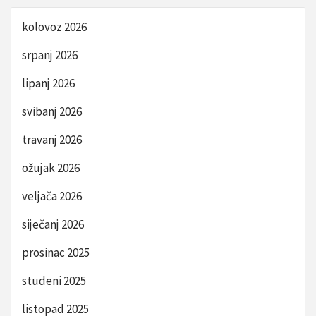
kolovoz 2026
srpanj 2026
lipanj 2026
svibanj 2026
travanj 2026
ožujak 2026
veljača 2026
siječanj 2026
prosinac 2025
studeni 2025
listopad 2025