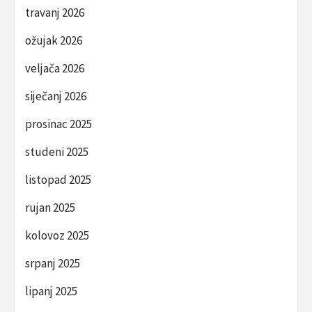
travanj 2026
ožujak 2026
veljača 2026
siječanj 2026
prosinac 2025
studeni 2025
listopad 2025
rujan 2025
kolovoz 2025
srpanj 2025
lipanj 2025