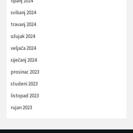
lipanj 2024
svibanj 2024
travanj 2024
ožujak 2024
veljača 2024
siječanj 2024
prosinac 2023
studeni 2023
listopad 2023
rujan 2023