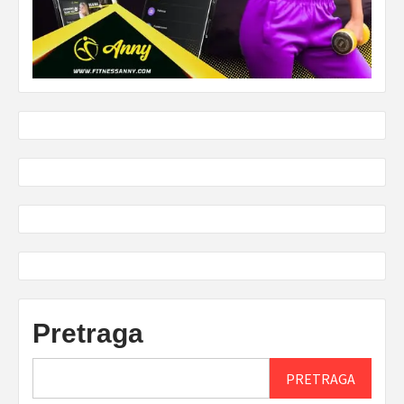
Pretraga
PRETRAGA