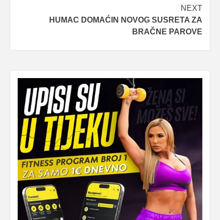
NEXT
HUMAC DOMAĆIN NOVOG SUSRETA ZA
BRAČNE PAROVE