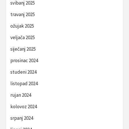
svibanj 2025
travanj 2025
ožujak 2025
veljača 2025
siječanj 2025
prosinac 2024
studeni 2024
listopad 2024
rujan 2024
kolovoz 2024
srpanj 2024