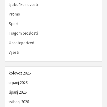
Ljubuške novosti
Promo
Sport
Tragom prošlosti
Uncategorized
Vijesti
kolovoz 2026
srpanj 2026
lipanj 2026
svibanj 2026