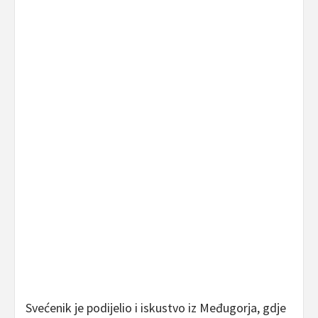
Svećenik je podijelio i iskustvo iz Međugorja, gdje