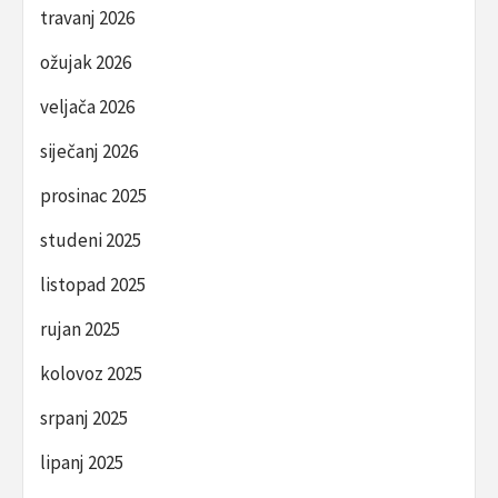
travanj 2026
ožujak 2026
veljača 2026
siječanj 2026
prosinac 2025
studeni 2025
listopad 2025
rujan 2025
kolovoz 2025
srpanj 2025
lipanj 2025