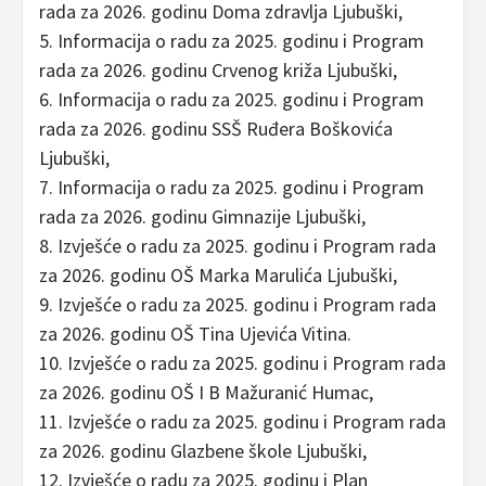
rada za 2026. godinu Doma zdravlja Ljubuški,
5. Informacija o radu za 2025. godinu i Program
rada za 2026. godinu Crvenog križa Ljubuški,
6. Informacija o radu za 2025. godinu i Program
rada za 2026. godinu SSŠ Ruđera Boškovića
Ljubuški,
7. Informacija o radu za 2025. godinu i Program
rada za 2026. godinu Gimnazije Ljubuški,
8. Izvješće o radu za 2025. godinu i Program rada
za 2026. godinu OŠ Marka Marulića Ljubuški,
9. Izvješće o radu za 2025. godinu i Program rada
za 2026. godinu OŠ Tina Ujevića Vitina.
10. Izvješće o radu za 2025. godinu i Program rada
za 2026. godinu OŠ I B Mažuranić Humac,
11. Izvješće o radu za 2025. godinu i Program rada
za 2026. godinu Glazbene škole Ljubuški,
12. Izvješće o radu za 2025. godinu i Plan