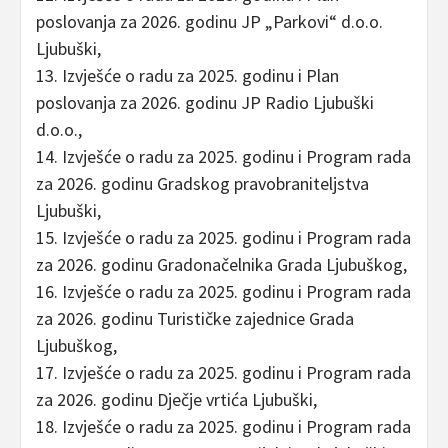
poslovanja za 2026. godinu JP „Parkovi“ d.o.o.
Ljubuški,
13. Izvješće o radu za 2025. godinu i Plan
poslovanja za 2026. godinu JP Radio Ljubuški
d.o.o.,
14. Izvješće o radu za 2025. godinu i Program rada
za 2026. godinu Gradskog pravobraniteljstva
Ljubuški,
15. Izvješće o radu za 2025. godinu i Program rada
za 2026. godinu Gradonačelnika Grada Ljubuškog,
16. Izvješće o radu za 2025. godinu i Program rada
za 2026. godinu Turističke zajednice Grada
Ljubuškog,
17. Izvješće o radu za 2025. godinu i Program rada
za 2026. godinu Dječje vrtića Ljubuški,
18. Izvješće o radu za 2025. godinu i Program rada