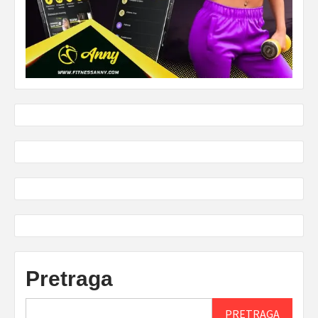
Pretraga
PRETRAGA