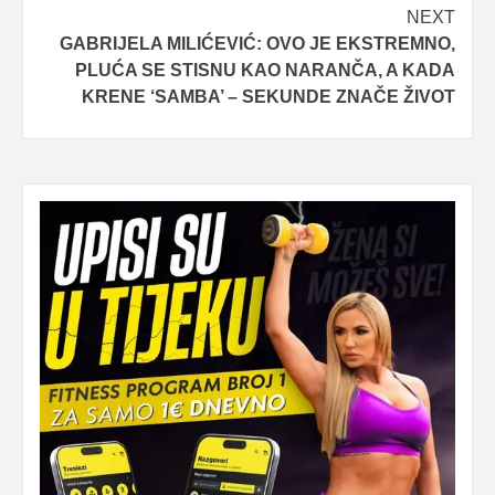
NEXT
GABRIJELA MILIĆEVIĆ: OVO JE EKSTREMNO,
PLUĆA SE STISNU KAO NARANČA, A KADA
KRENE ‘SAMBA’ – SEKUNDE ZNAČE ŽIVOT