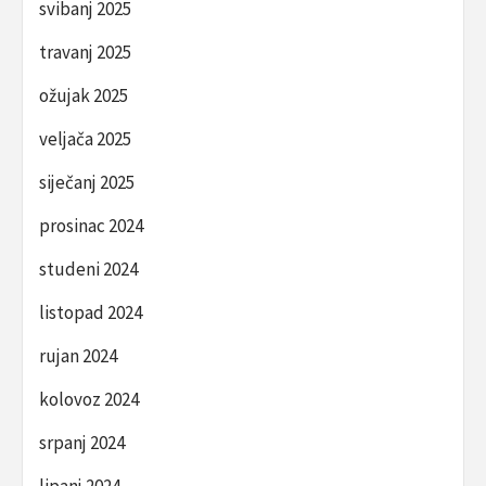
svibanj 2025
travanj 2025
ožujak 2025
veljača 2025
siječanj 2025
prosinac 2024
studeni 2024
listopad 2024
rujan 2024
kolovoz 2024
srpanj 2024
lipanj 2024