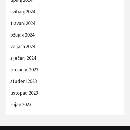
svibanj 2024
travanj 2024
ožujak 2024
veljača 2024
siječanj 2024
prosinac 2023
studeni 2023
listopad 2023
rujan 2023