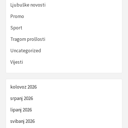
Ljubuške novosti
Promo
Sport
Tragom prošlosti
Uncategorized
Vijesti
kolovoz 2026
srpanj 2026
lipanj 2026
svibanj 2026