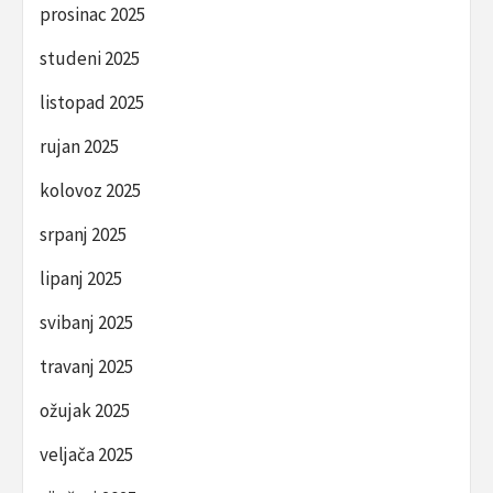
prosinac 2025
studeni 2025
listopad 2025
rujan 2025
kolovoz 2025
srpanj 2025
lipanj 2025
svibanj 2025
travanj 2025
ožujak 2025
veljača 2025