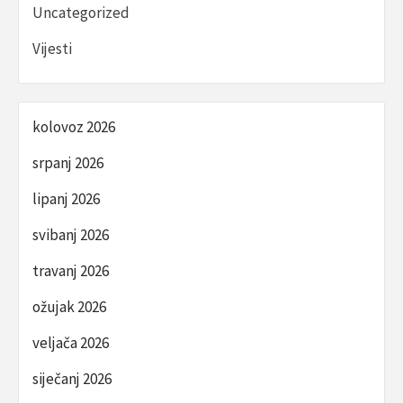
Uncategorized
Vijesti
kolovoz 2026
srpanj 2026
lipanj 2026
svibanj 2026
travanj 2026
ožujak 2026
veljača 2026
siječanj 2026