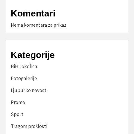
Komentari
Nema komentara za prikaz.
Kategorije
BiH i okolica
Fotogalerije
Ljubuške novosti
Promo
Sport
Tragom prošlosti