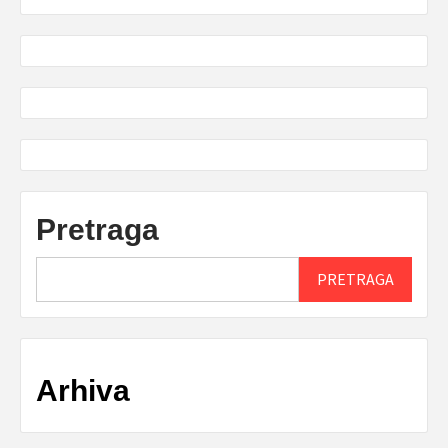
Pretraga
PRETRAGA
Arhiva