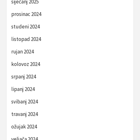
siječanj 2025
prosinac 2024
studeni 2024
listopad 2024
rujan 2024
kolovoz 2024
srpanj 2024
lipanj 2024
svibanj 2024
travanj 2024
ožujak 2024
veljača 2024