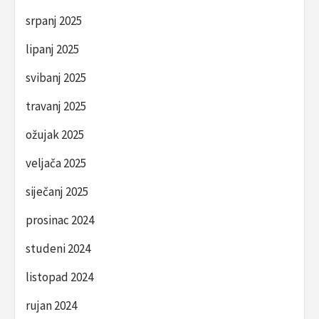
srpanj 2025
lipanj 2025
svibanj 2025
travanj 2025
ožujak 2025
veljača 2025
siječanj 2025
prosinac 2024
studeni 2024
listopad 2024
rujan 2024