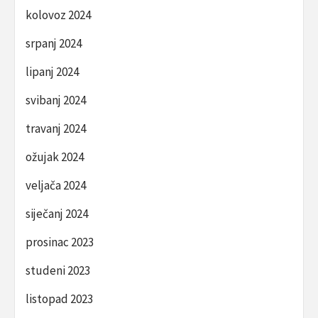
kolovoz 2024
srpanj 2024
lipanj 2024
svibanj 2024
travanj 2024
ožujak 2024
veljača 2024
siječanj 2024
prosinac 2023
studeni 2023
listopad 2023