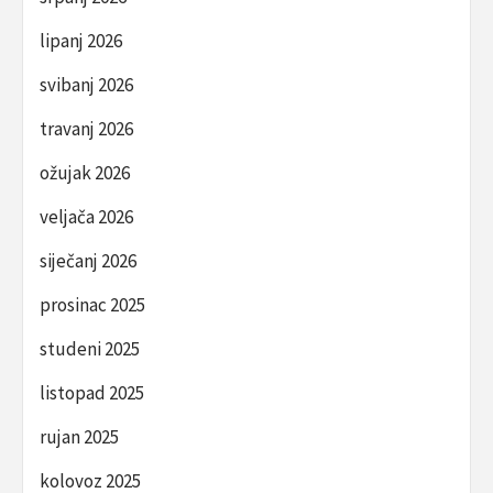
lipanj 2026
svibanj 2026
travanj 2026
ožujak 2026
veljača 2026
siječanj 2026
prosinac 2025
studeni 2025
listopad 2025
rujan 2025
kolovoz 2025