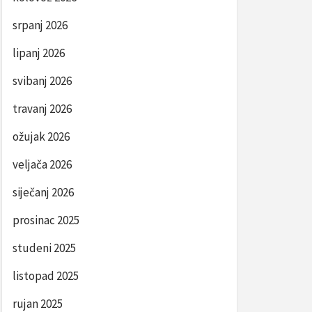
srpanj 2026
lipanj 2026
svibanj 2026
travanj 2026
ožujak 2026
veljača 2026
siječanj 2026
prosinac 2025
studeni 2025
listopad 2025
rujan 2025