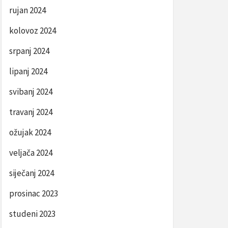
rujan 2024
kolovoz 2024
srpanj 2024
lipanj 2024
svibanj 2024
travanj 2024
ožujak 2024
veljača 2024
siječanj 2024
prosinac 2023
studeni 2023