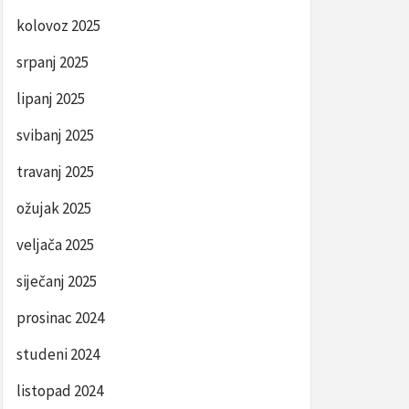
kolovoz 2025
srpanj 2025
lipanj 2025
svibanj 2025
travanj 2025
ožujak 2025
veljača 2025
siječanj 2025
prosinac 2024
studeni 2024
listopad 2024