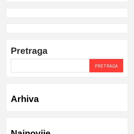
Pretraga
PRETRAGA
Arhiva
Najnovije