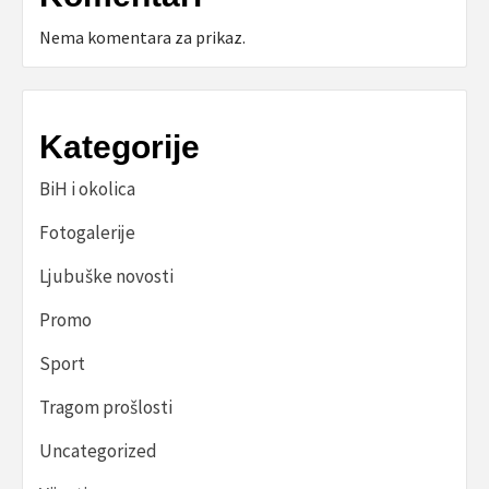
Nema komentara za prikaz.
Kategorije
BiH i okolica
Fotogalerije
Ljubuške novosti
Promo
Sport
Tragom prošlosti
Uncategorized