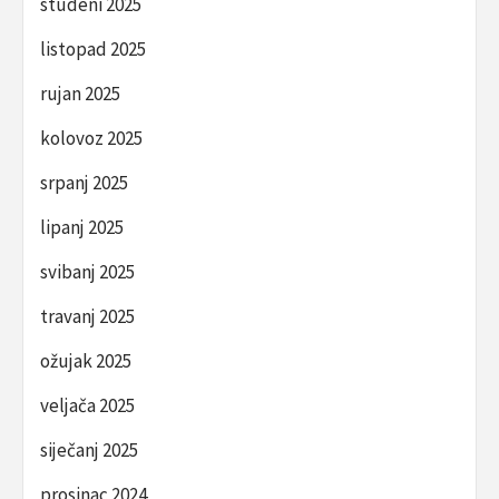
studeni 2025
listopad 2025
rujan 2025
kolovoz 2025
srpanj 2025
lipanj 2025
svibanj 2025
travanj 2025
ožujak 2025
veljača 2025
siječanj 2025
prosinac 2024