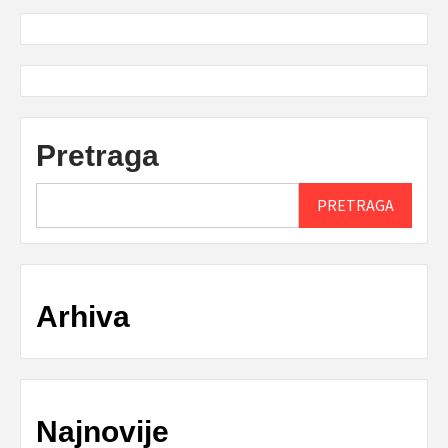
Pretraga
PRETRAGA
Arhiva
Najnovije