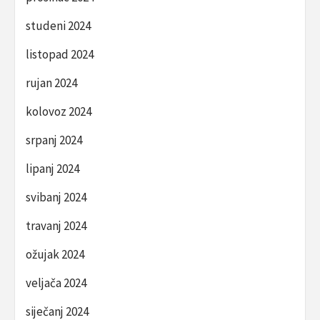
studeni 2024
listopad 2024
rujan 2024
kolovoz 2024
srpanj 2024
lipanj 2024
svibanj 2024
travanj 2024
ožujak 2024
veljača 2024
siječanj 2024