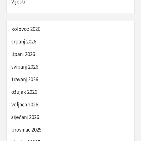
Vijesti
kolovoz 2026
srpanj 2026
lipanj 2026
svibanj 2026
travanj 2026
ožujak 2026
veljača 2026
siječanj 2026
prosinac 2025