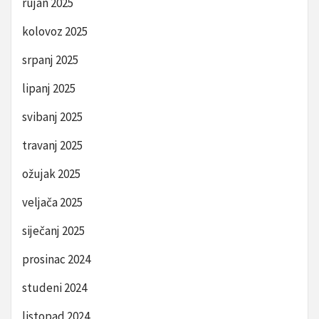
rujan 2025
kolovoz 2025
srpanj 2025
lipanj 2025
svibanj 2025
travanj 2025
ožujak 2025
veljača 2025
siječanj 2025
prosinac 2024
studeni 2024
listopad 2024