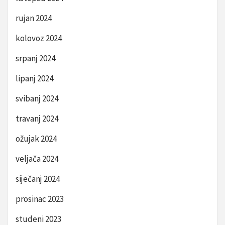
rujan 2024
kolovoz 2024
srpanj 2024
lipanj 2024
svibanj 2024
travanj 2024
ožujak 2024
veljača 2024
siječanj 2024
prosinac 2023
studeni 2023