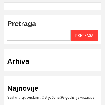
Pretraga
PRETRAGA
Arhiva
Najnovije
Sudar u Ljubuškom: Ozlijeđena 36-godišnja vozačica