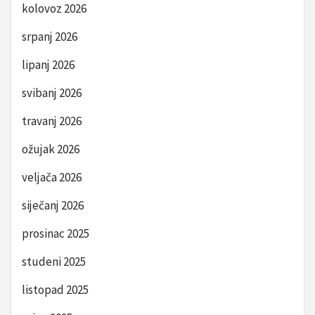
kolovoz 2026
srpanj 2026
lipanj 2026
svibanj 2026
travanj 2026
ožujak 2026
veljača 2026
siječanj 2026
prosinac 2025
studeni 2025
listopad 2025