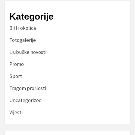
Kategorije
BiH i okolica
Fotogalerije
Ljubuške novosti
Promo
Sport
Tragom prošlosti
Uncategorized
Vijesti