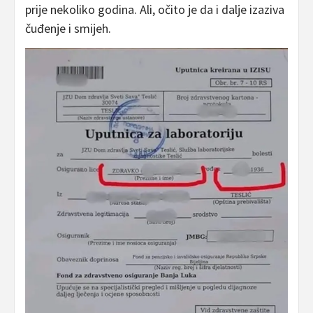
prije nekoliko godina. Ali, očito je da i dalje izaziva
čuđenje i smijeh.