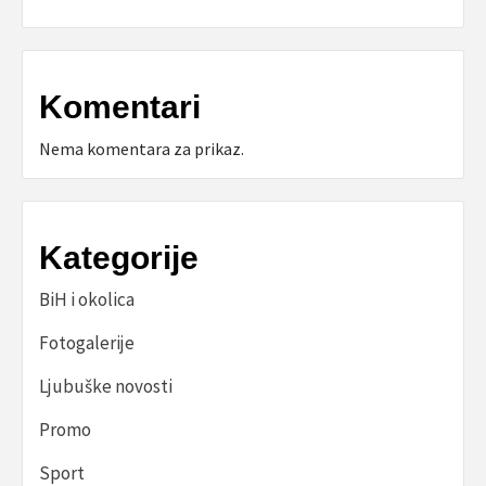
Komentari
Nema komentara za prikaz.
Kategorije
BiH i okolica
Fotogalerije
Ljubuške novosti
Promo
Sport