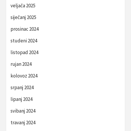
veljača 2025
siječanj 2025
prosinac 2024
studeni 2024
listopad 2024
rujan 2024
kolovoz 2024
srpanj 2024
lipanj 2024
svibanj 2024
travanj 2024