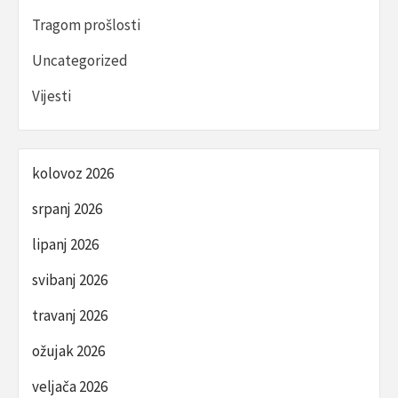
Tragom prošlosti
Uncategorized
Vijesti
kolovoz 2026
srpanj 2026
lipanj 2026
svibanj 2026
travanj 2026
ožujak 2026
veljača 2026