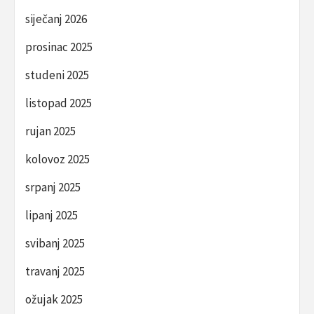
siječanj 2026
prosinac 2025
studeni 2025
listopad 2025
rujan 2025
kolovoz 2025
srpanj 2025
lipanj 2025
svibanj 2025
travanj 2025
ožujak 2025