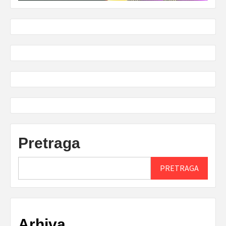
Pretraga
PRETRAGA
Arhiva