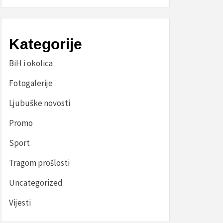
Kategorije
BiH i okolica
Fotogalerije
Ljubuške novosti
Promo
Sport
Tragom prošlosti
Uncategorized
Vijesti