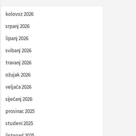
kolovoz 2026
srpanj 2026
lipanj 2026
svibanj 2026
travanj 2026
ožujak 2026
veljača 2026
siječanj 2026
prosinac 2025
studeni 2025
listopad 2025