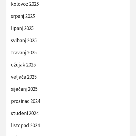
kolovoz 2025
srpanj 2025
lipanj 2025
svibanj 2025
travanj 2025
ožujak 2025
veljača 2025
siječanj 2025
prosinac 2024
studeni 2024
listopad 2024