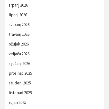
srpanj 2026
lipanj 2026
svibanj 2026
travanj 2026
ožujak 2026
veljača 2026
siječanj 2026
prosinac 2025
studeni 2025
listopad 2025
rujan 2025