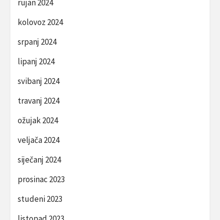
rujan 2024
kolovoz 2024
srpanj 2024
lipanj 2024
svibanj 2024
travanj 2024
ožujak 2024
veljača 2024
siječanj 2024
prosinac 2023
studeni 2023
listopad 2023