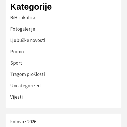
Kategorije
BiH i okolica
Fotogalerije
Ljubuške novosti
Promo
Sport
Tragom prošlosti
Uncategorized
Vijesti
kolovoz 2026